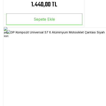
1.440,00 TL
Sepete Ekle