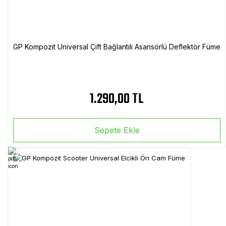
GP Kompozit Universal Çift Bağlantılı Asansörlü Deflektör Füme
1.290,00 TL
Sepete Ekle