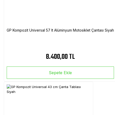
GP Kompozit Universal 57 lt Alüminyum Motosiklet Çantası Siyah
8.400,00 TL
Sepete Ekle