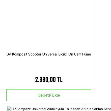
GP Kompozit Scooter Universal Elcikli Ön Cam Füme
2.390,00 TL
Sepete Ekle