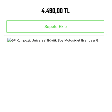
4.490,00 TL
Sepete Ekle