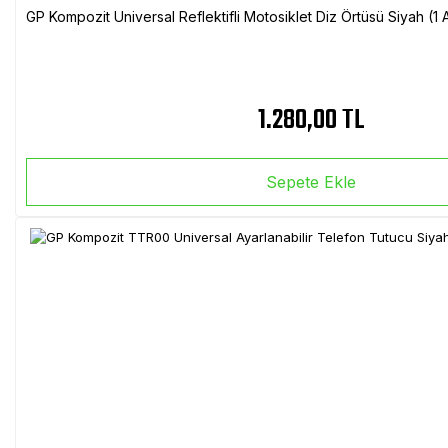
GP Kompozit Universal Reflektifli Motosiklet Diz Örtüsü Siyah (
1.280,00 TL
Sepete Ekle