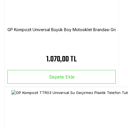
GP Kompozit Universal Büyük Boy Motosiklet Brandası Gri
1.070,00 TL
Sepete Ekle