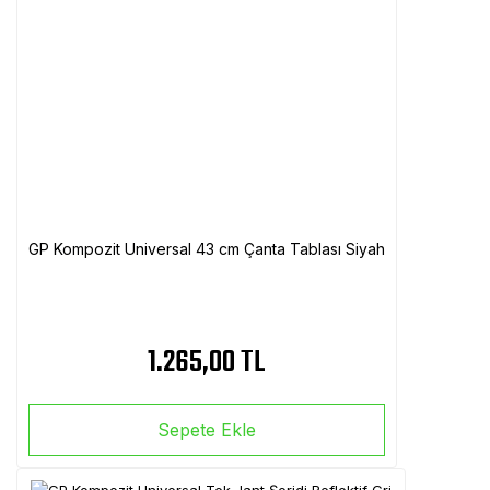
GP Kompozit Universal 43 cm Çanta Tablası Siyah
1.265,00 TL
Sepete Ekle