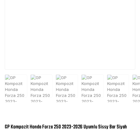
GP Kompozit Honda Forza 250 2023-2026 Uyumlu Sissy Bar Siyah