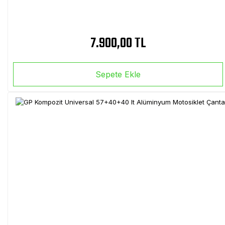
7.900,00 TL
Sepete Ekle