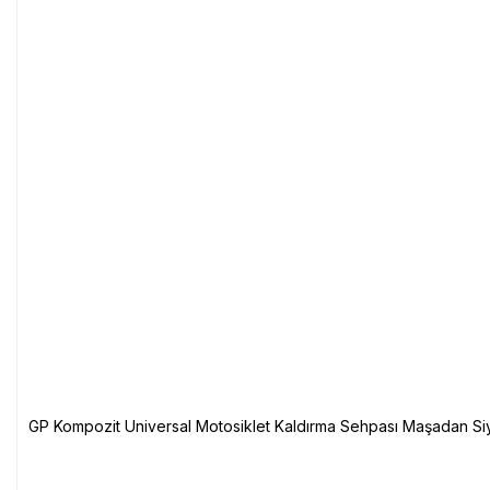
GP Kompozit Universal Motosiklet Kaldırma Sehpası Maşadan Si