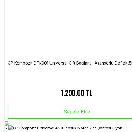
GP Kompozit DFK001 Universal Çift Bağlantılı Asansörlü Deflektö
1.290,00 TL
Sepete Ekle