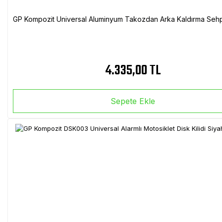
GP Kompozit Universal Aluminyum Takozdan Arka Kaldırma Sehp
4.335,00 TL
Sepete Ekle