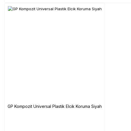
GP Kompozit Universal Plastik Elcik Koruma Siyah