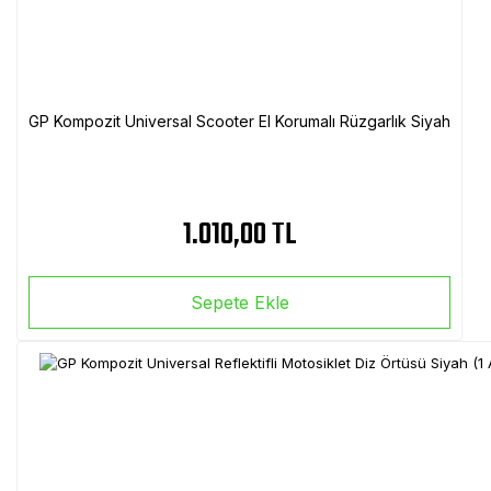
GP Kompozit Universal Scooter El Korumalı Rüzgarlık Siyah
1.010,00 TL
Sepete Ekle