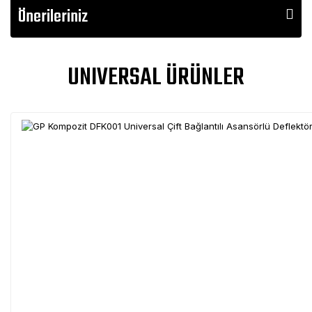
Önerileriniz
UNIVERSAL ÜRÜNLER