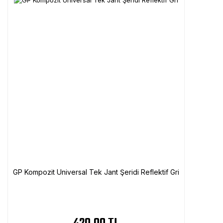
GP Kompozit Universal Tek Jant Şeridi Reflektif Gri