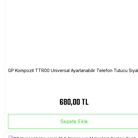
GP Kompozit TTR00 Universal Ayarlanabilir Telefon Tutucu Siya
680,00 TL
Sepete Ekle