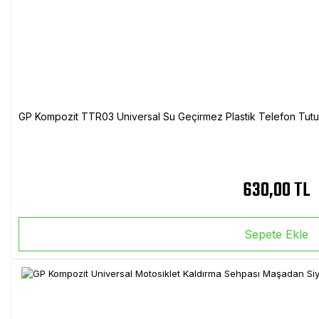
GP Kompozit TTR03 Universal Su Geçirmez Plastik Telefon Tutuc
630,00 TL
Sepete Ekle