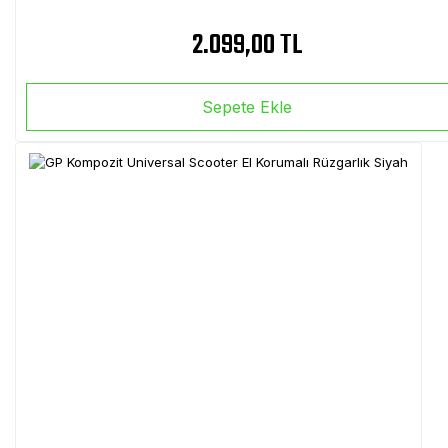
2.099,00 TL
Sepete Ekle