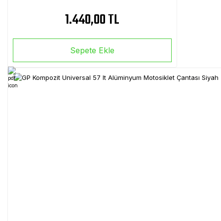
1.440,00 TL
Sepete Ekle