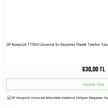
GP Kompozit TTR03 Universal Su Geçirmez Plastik Telefon Tutuc
630,00 TL
Sepete Ekle