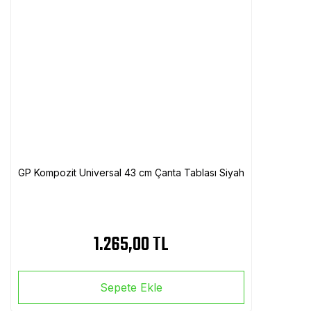
GP Kompozit Universal 43 cm Çanta Tablası Siyah
1.265,00 TL
Sepete Ekle