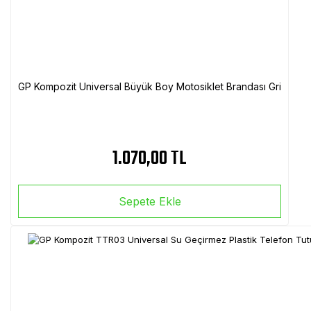
GP Kompozit Universal Büyük Boy Motosiklet Brandası Gri
1.070,00 TL
Sepete Ekle