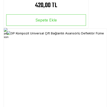
420,00 TL
Sepete Ekle