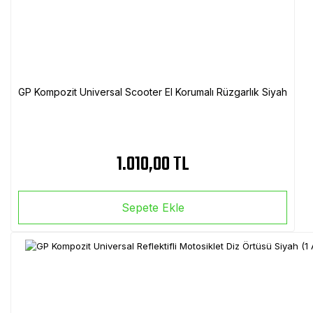
GP Kompozit Universal Scooter El Korumalı Rüzgarlık Siyah
1.010,00 TL
Sepete Ekle