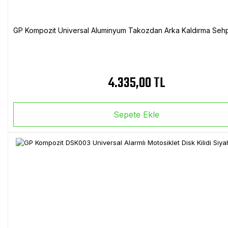
GP Kompozit Universal Aluminyum Takozdan Arka Kaldırma Sehp
4.335,00 TL
Sepete Ekle