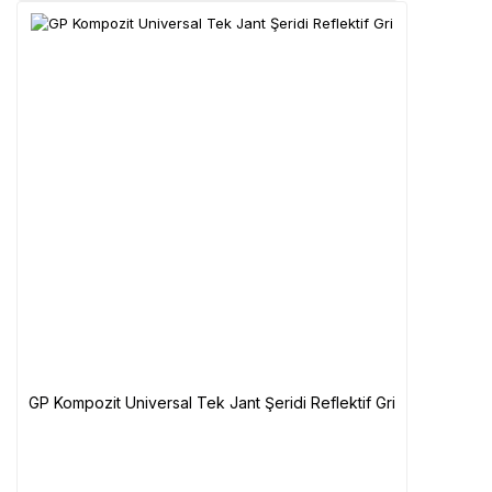
GP Kompozit Universal Tek Jant Şeridi Reflektif Gri