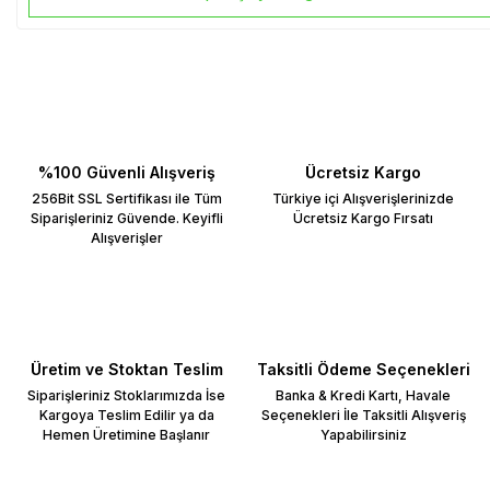
%100 Güvenli Alışveriş
Ücretsiz Kargo
256Bit SSL Sertifikası ile Tüm
Türkiye içi Alışverişlerinizde
Siparişleriniz Güvende. Keyifli
Ücretsiz Kargo Fırsatı
Alışverişler
Üretim ve Stoktan Teslim
Taksitli Ödeme Seçenekleri
Siparişleriniz Stoklarımızda İse
Banka & Kredi Kartı, Havale
Kargoya Teslim Edilir ya da
Seçenekleri İle Taksitli Alışveriş
Hemen Üretimine Başlanır
Yapabilirsiniz