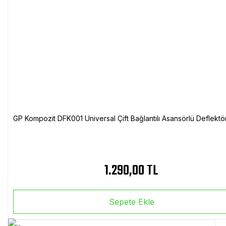
GP Kompozit DFK001 Universal Çift Bağlantılı Asansörlü Deflektö
1.290,00 TL
Sepete Ekle