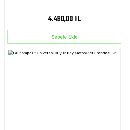
4.490,00 TL
Sepete Ekle