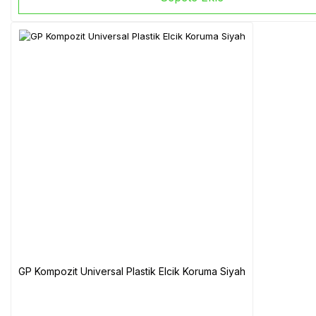
GP Kompozit Universal Plastik Elcik Koruma Siyah