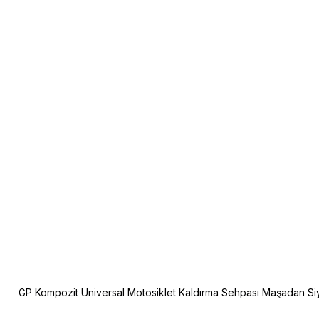
GP Kompozit Universal Motosiklet Kaldırma Sehpası Maşadan Si