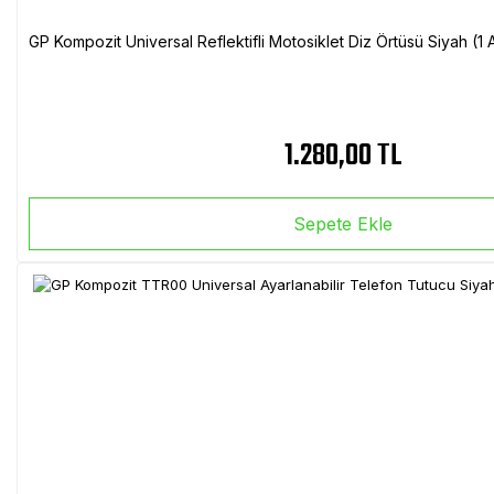
GP Kompozit Universal Reflektifli Motosiklet Diz Örtüsü Siyah (
1.280,00 TL
Sepete Ekle