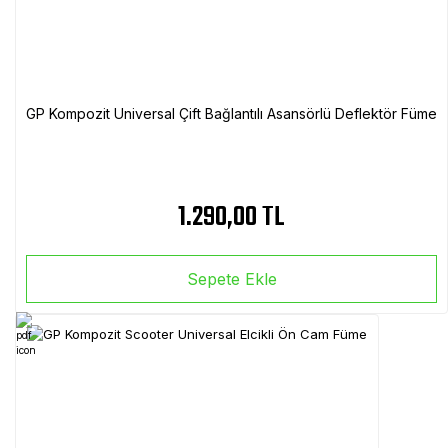
GP Kompozit Universal Çift Bağlantılı Asansörlü Deflektör Füme
1.290,00 TL
Sepete Ekle