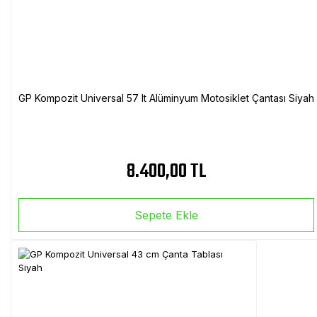
GP Kompozit Universal 57 lt Alüminyum Motosiklet Çantası Siyah
8.400,00 TL
Sepete Ekle