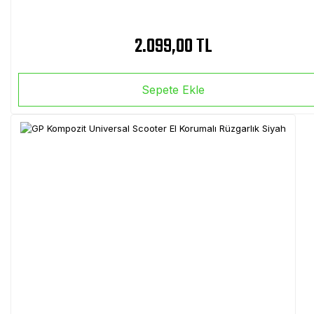
2.099,00 TL
Sepete Ekle