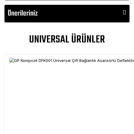
Önerileriniz
UNIVERSAL ÜRÜNLER