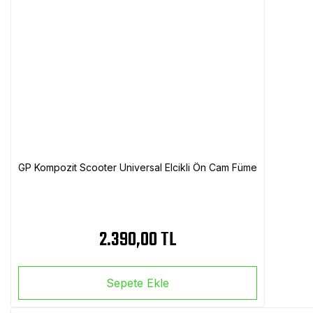
GP Kompozit Scooter Universal Elcikli Ön Cam Füme
2.390,00 TL
Sepete Ekle