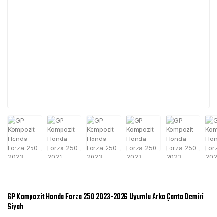
GP Kompozit Honda Forza 250 2023-2026 Uyumlu Arka Çanta Demiri
Siyah