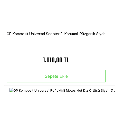
GP Kompozit Universal Scooter El Korumalı Rüzgarlık Siyah
1.010,00 TL
Sepete Ekle