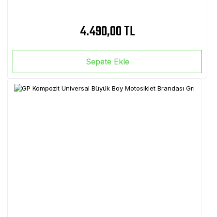
4.490,00 TL
Sepete Ekle