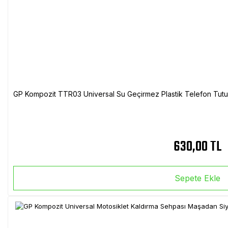
GP Kompozit TTR03 Universal Su Geçirmez Plastik Telefon Tutuc
630,00 TL
Sepete Ekle