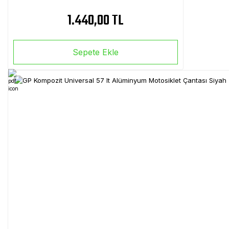
1.440,00 TL
Sepete Ekle