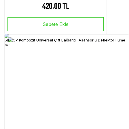
420,00 TL
Sepete Ekle