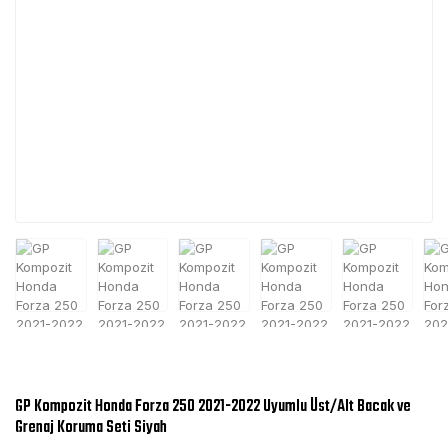
GP Kompozit Honda Forza 250 2021-2022 Uyumlu Üst/Alt Bacak ve
Grenaj Koruma Seti Siyah