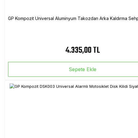
GP Kompozit Universal Aluminyum Takozdan Arka Kaldırma Sehp
4.335,00 TL
Sepete Ekle