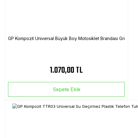
GP Kompozit Universal Büyük Boy Motosiklet Brandası Gri
1.070,00 TL
Sepete Ekle