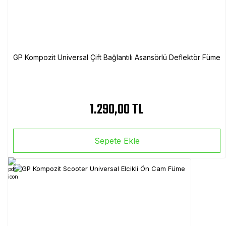
GP Kompozit Universal Çift Bağlantılı Asansörlü Deflektör Füme
1.290,00 TL
Sepete Ekle