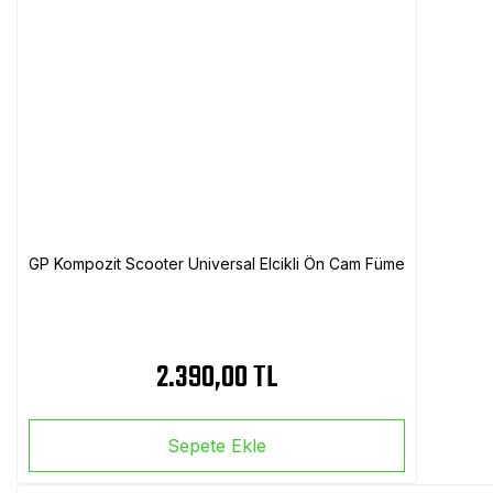
GP Kompozit Scooter Universal Elcikli Ön Cam Füme
2.390,00 TL
Sepete Ekle