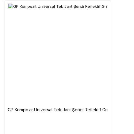
GP Kompozit Universal Tek Jant Şeridi Reflektif Gri