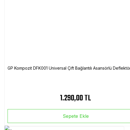
GP Kompozit DFK001 Universal Çift Bağlantılı Asansörlü Deflektö
1.290,00 TL
Sepete Ekle