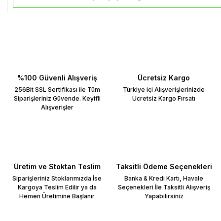
%100 Güvenli Alışveriş
Ücretsiz Kargo
256Bit SSL Sertifikası ile Tüm
Türkiye içi Alışverişlerinizde
Siparişleriniz Güvende. Keyifli
Ücretsiz Kargo Fırsatı
Alışverişler
Üretim ve Stoktan Teslim
Taksitli Ödeme Seçenekleri
Siparişleriniz Stoklarımızda İse
Banka & Kredi Kartı, Havale
Kargoya Teslim Edilir ya da
Seçenekleri İle Taksitli Alışveriş
Hemen Üretimine Başlanır
Yapabilirsiniz