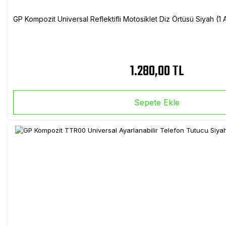
GP Kompozit Universal Reflektifli Motosiklet Diz Örtüsü Siyah (
1.280,00 TL
Sepete Ekle