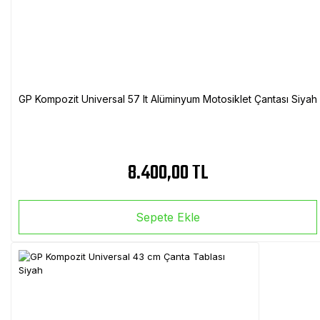
GP Kompozit Universal 57 lt Alüminyum Motosiklet Çantası Siyah
8.400,00 TL
Sepete Ekle