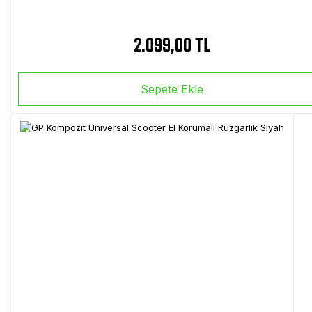
2.099,00 TL
Sepete Ekle