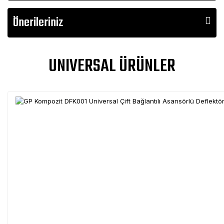
Önerileriniz
UNIVERSAL ÜRÜNLER