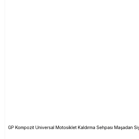
GP Kompozit Universal Motosiklet Kaldırma Sehpası Maşadan Si