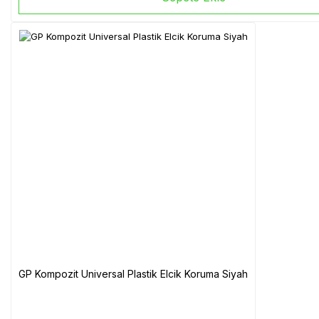
GP Kompozit Universal Plastik Elcik Koruma Siyah