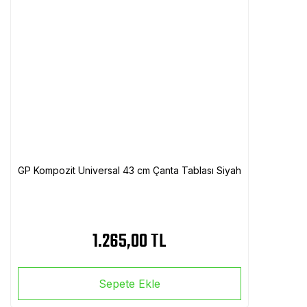
GP Kompozit Universal 43 cm Çanta Tablası Siyah
1.265,00 TL
Sepete Ekle