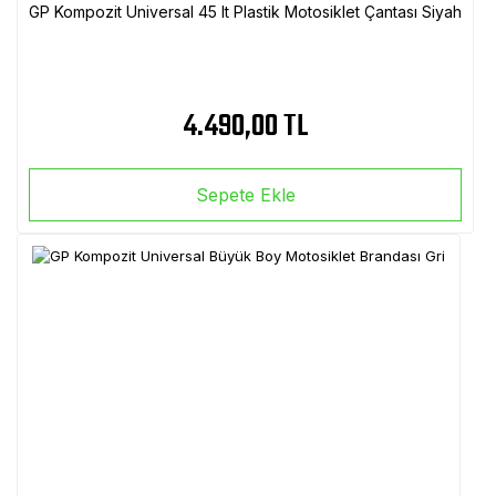
GP Kompozit Universal 45 lt Plastik Motosiklet Çantası Siyah
4.490,00 TL
Sepete Ekle