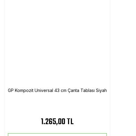
GP Kompozit Universal 43 cm Çanta Tablası Siyah
1.265,00 TL