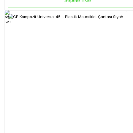
Sepete Ekle