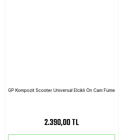
GP Kompozit Scooter Universal Elcikli Ön Cam Füme
2.390,00 TL