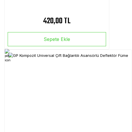
420,00 TL
Sepete Ekle