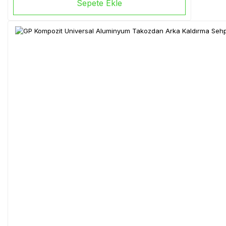
Sepete Ekle