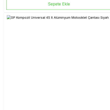
Sepete Ekle