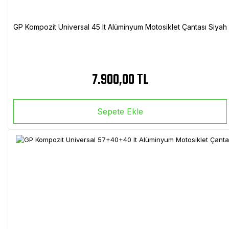
GP Kompozit Universal 45 lt Alüminyum Motosiklet Çantası Siyah
7.900,00 TL
Sepete Ekle