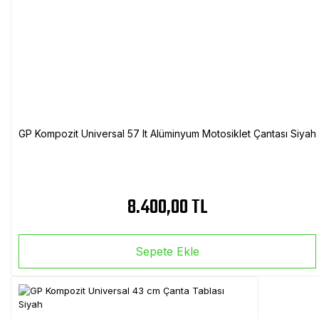
GP Kompozit Universal 57 lt Alüminyum Motosiklet Çantası Siyah
8.400,00 TL
Sepete Ekle