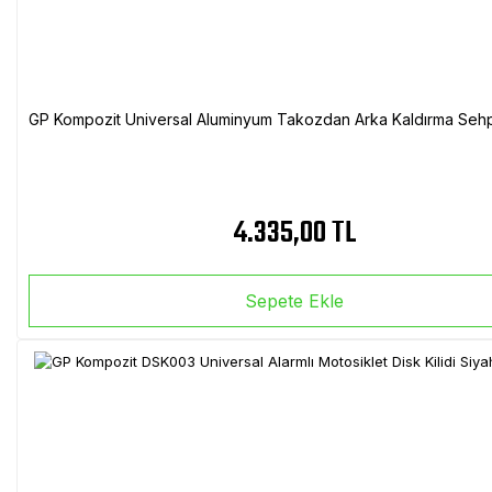
GP Kompozit Universal Aluminyum Takozdan Arka Kaldırma Sehp
4.335,00 TL
Sepete Ekle