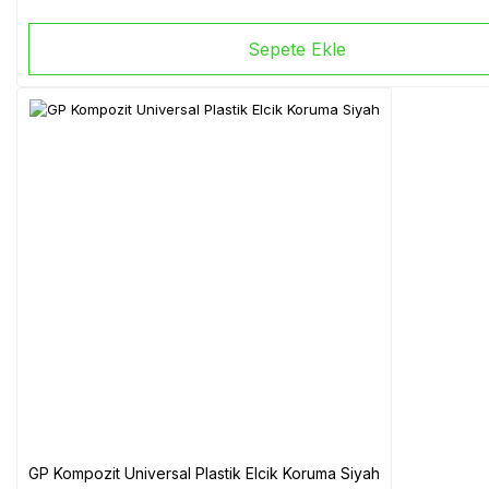
Sepete Ekle
GP Kompozit Universal Plastik Elcik Koruma Siyah