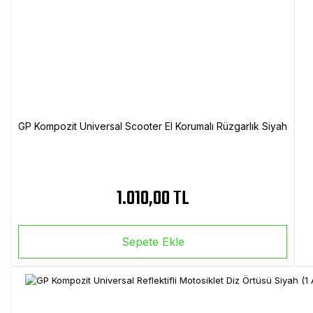
GP Kompozit Universal Scooter El Korumalı Rüzgarlık Siyah
1.010,00 TL
Sepete Ekle