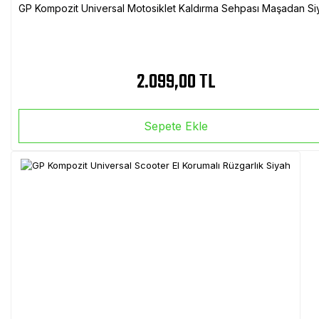
GP Kompozit Universal Motosiklet Kaldırma Sehpası Maşadan Si
2.099,00 TL
Sepete Ekle