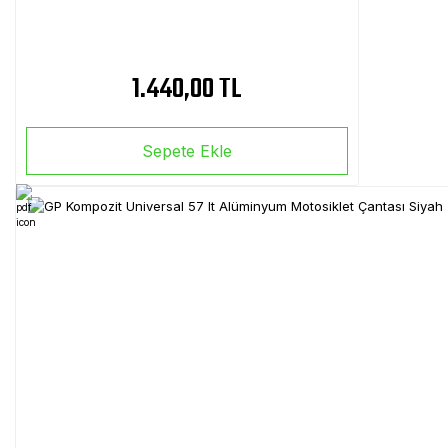
1.440,00 TL
Sepete Ekle