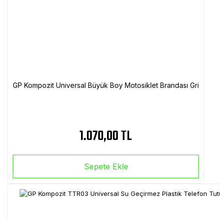
GP Kompozit Universal Büyük Boy Motosiklet Brandası Gri
1.070,00 TL
Sepete Ekle