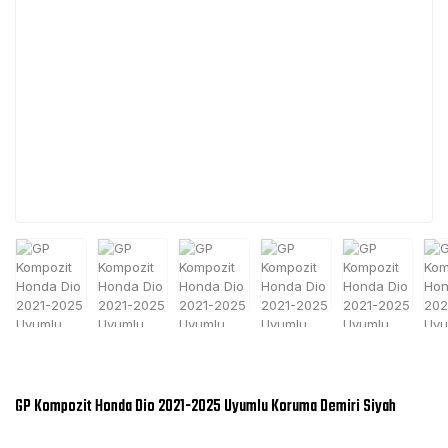
GP Kompozit Honda Dio 2021-2025 Uyumlu Koruma Demiri Siyah