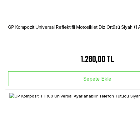
GP Kompozit Universal Reflektifli Motosiklet Diz Örtüsü Siyah (
1.280,00 TL
Sepete Ekle