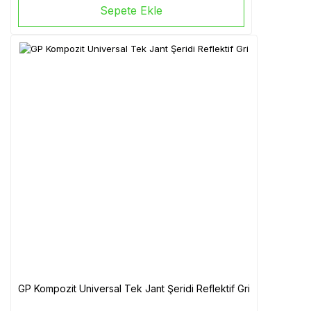
Sepete Ekle
GP Kompozit Universal Tek Jant Şeridi Reflektif Gri