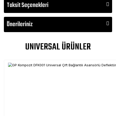
Taksit Seçenekleri
Önerileriniz
UNIVERSAL ÜRÜNLER