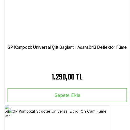
GP Kompozit Universal Çift Bağlantılı Asansörlü Deflektör Füme
1.290,00 TL
Sepete Ekle