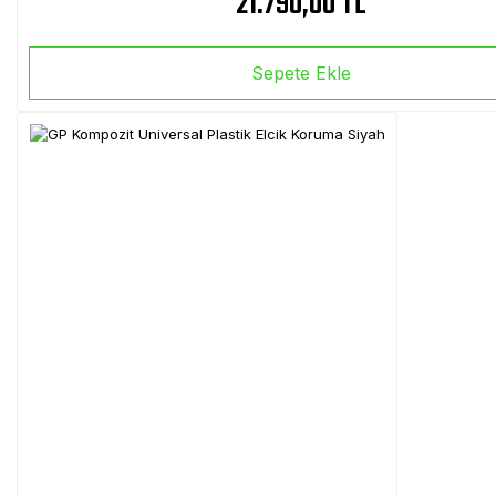
21.790,00 TL
Sepete Ekle