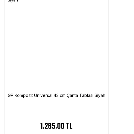
GP Kompozit Universal 43 cm Çanta Tablası Siyah
1.265,00 TL