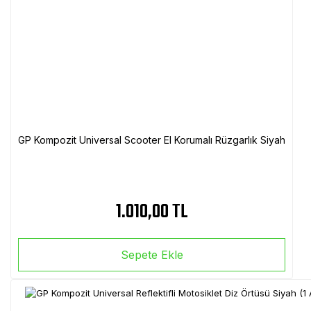
GP Kompozit Universal Scooter El Korumalı Rüzgarlık Siyah
1.010,00 TL
Sepete Ekle