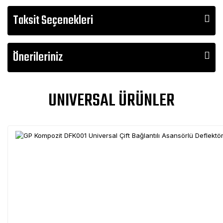
Taksit Seçenekleri
Önerileriniz
UNIVERSAL ÜRÜNLER