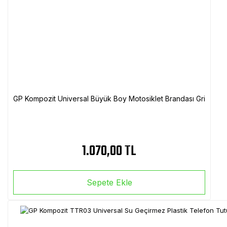
GP Kompozit Universal Büyük Boy Motosiklet Brandası Gri
1.070,00 TL
Sepete Ekle