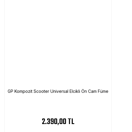
GP Kompozit Scooter Universal Elcikli Ön Cam Füme
2.390,00 TL