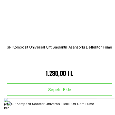
GP Kompozit Universal Çift Bağlantılı Asansörlü Deflektör Füme
1.290,00 TL
Sepete Ekle