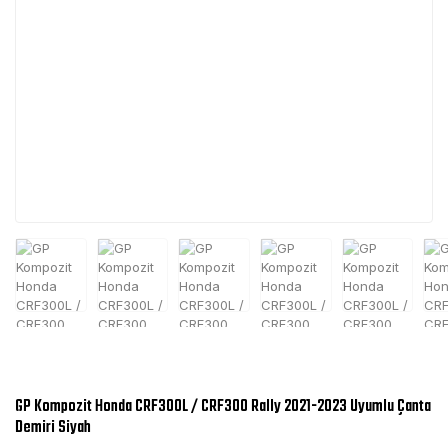
GP Kompozit Honda CRF300L / CRF300 Rally 2021-2023 Uyumlu Çanta
Demiri Siyah