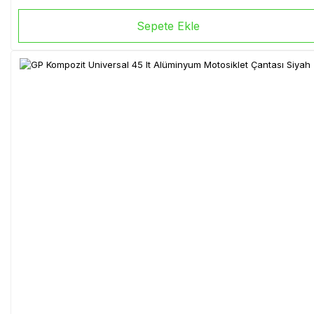
Sepete Ekle