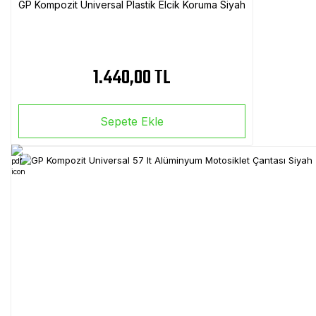
GP Kompozit Universal Plastik Elcik Koruma Siyah
1.440,00 TL
Sepete Ekle