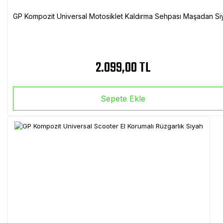
GP Kompozit Universal Motosiklet Kaldırma Sehpası Maşadan Si
2.099,00 TL
Sepete Ekle