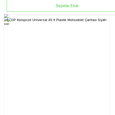
Sepete Ekle