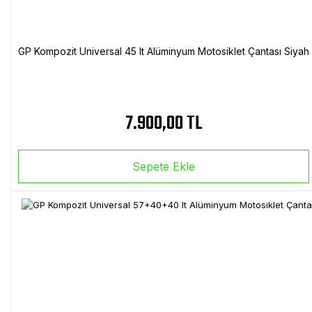
GP Kompozit Universal 45 lt Alüminyum Motosiklet Çantası Siyah
7.900,00 TL
Sepete Ekle