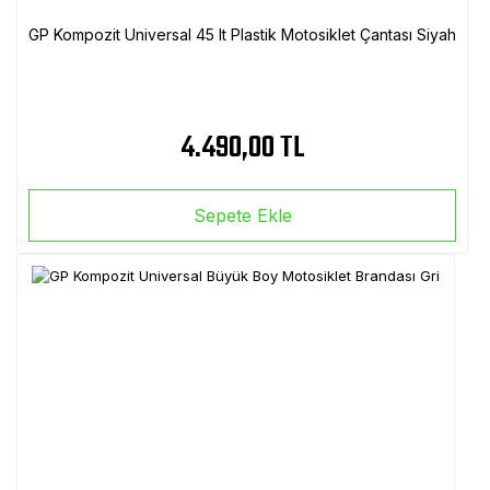
GP Kompozit Universal 45 lt Plastik Motosiklet Çantası Siyah
4.490,00 TL
Sepete Ekle