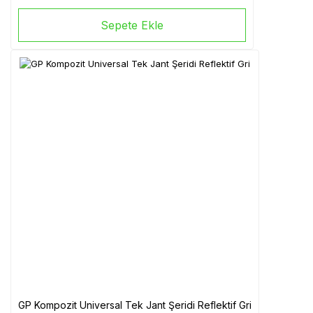
Sepete Ekle
GP Kompozit Universal Tek Jant Şeridi Reflektif Gri