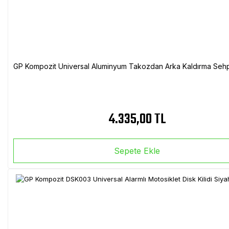
GP Kompozit Universal Aluminyum Takozdan Arka Kaldırma Sehp
4.335,00 TL
Sepete Ekle