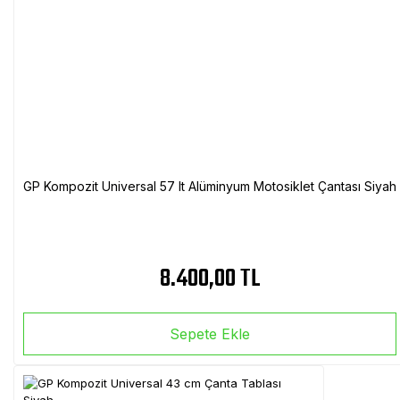
GP Kompozit Universal 57 lt Alüminyum Motosiklet Çantası Siyah
8.400,00 TL
Sepete Ekle