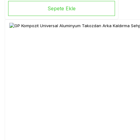
Sepete Ekle