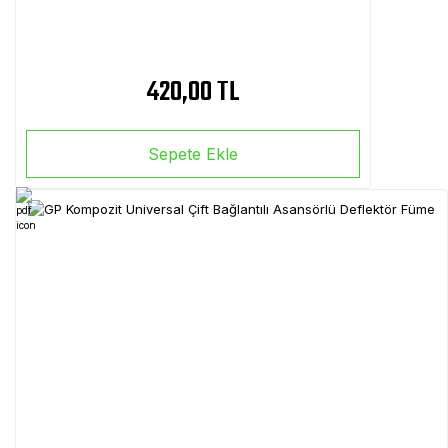
420,00 TL
Sepete Ekle