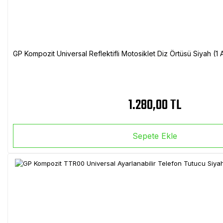
GP Kompozit Universal Reflektifli Motosiklet Diz Örtüsü Siyah (
1.280,00 TL
Sepete Ekle