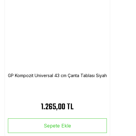
GP Kompozit Universal 43 cm Çanta Tablası Siyah
1.265,00 TL
Sepete Ekle