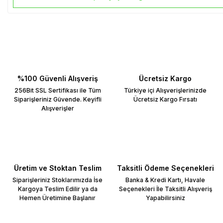
%100 Güvenli Alışveriş
Ücretsiz Kargo
256Bit SSL Sertifikası ile Tüm
Türkiye içi Alışverişlerinizde
Siparişleriniz Güvende. Keyifli
Ücretsiz Kargo Fırsatı
Alışverişler
Üretim ve Stoktan Teslim
Taksitli Ödeme Seçenekleri
Siparişleriniz Stoklarımızda İse
Banka & Kredi Kartı, Havale
Kargoya Teslim Edilir ya da
Seçenekleri İle Taksitli Alışveriş
Hemen Üretimine Başlanır
Yapabilirsiniz