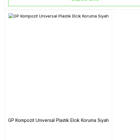
GP Kompozit Universal Plastik Elcik Koruma Siyah