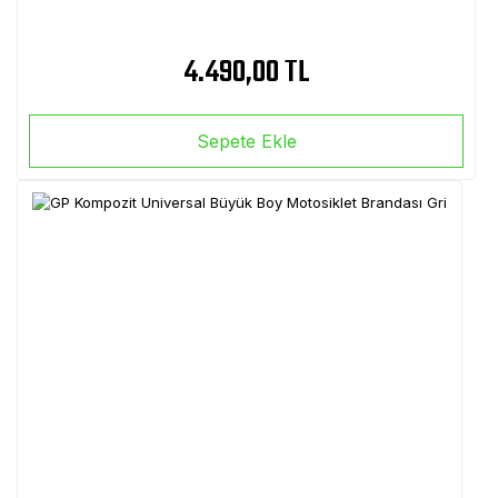
4.490,00 TL
Sepete Ekle