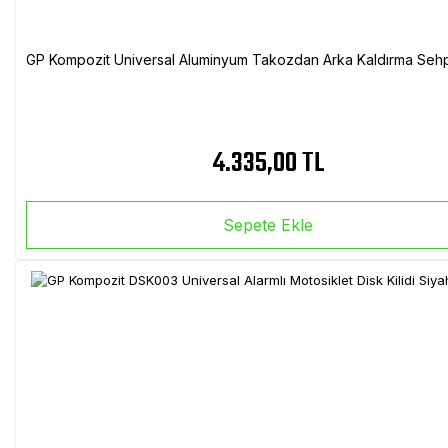
GP Kompozit Universal Aluminyum Takozdan Arka Kaldırma Sehp
4.335,00 TL
Sepete Ekle