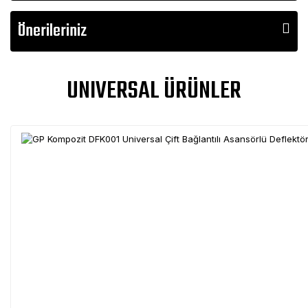
Önerileriniz
UNIVERSAL ÜRÜNLER