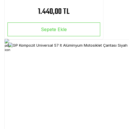
1.440,00 TL
Sepete Ekle