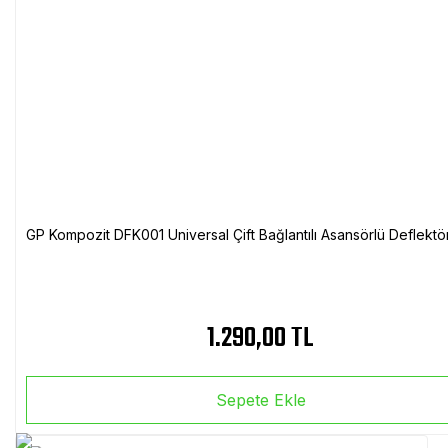
GP Kompozit DFK001 Universal Çift Bağlantılı Asansörlü Deflektö
1.290,00 TL
Sepete Ekle