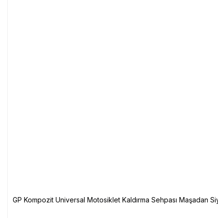
GP Kompozit Universal Motosiklet Kaldırma Sehpası Maşadan Si