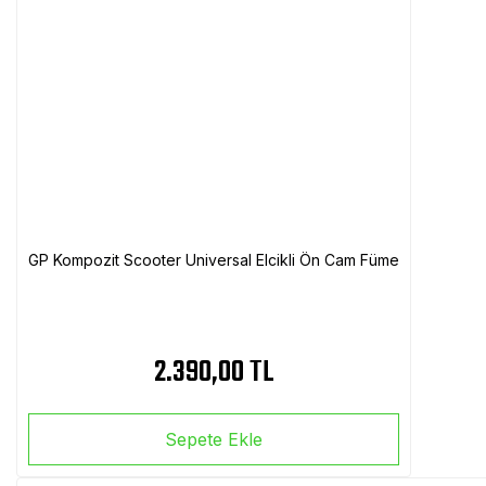
GP Kompozit Scooter Universal Elcikli Ön Cam Füme
2.390,00 TL
Sepete Ekle