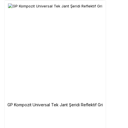
GP Kompozit Universal Tek Jant Şeridi Reflektif Gri