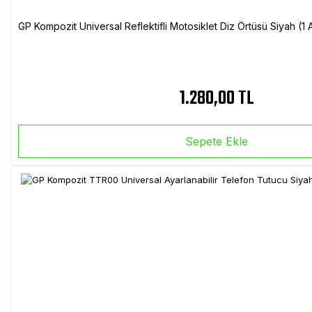
GP Kompozit Universal Reflektifli Motosiklet Diz Örtüsü Siyah (
1.280,00 TL
Sepete Ekle