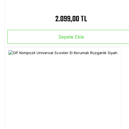
2.099,00 TL
Sepete Ekle