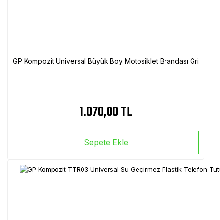
GP Kompozit Universal Büyük Boy Motosiklet Brandası Gri
1.070,00 TL
Sepete Ekle