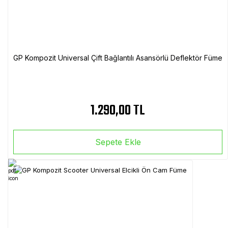
GP Kompozit Universal Çift Bağlantılı Asansörlü Deflektör Füme
1.290,00 TL
Sepete Ekle