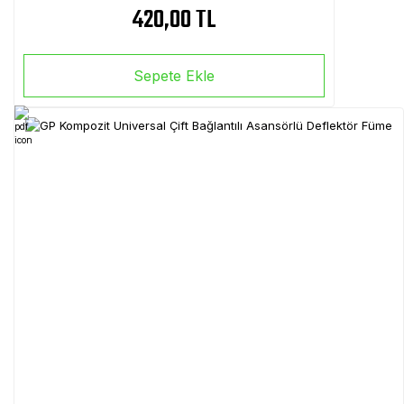
420,00 TL
Sepete Ekle