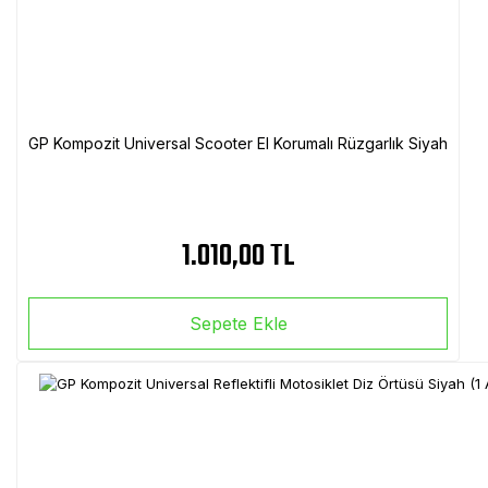
GP Kompozit Universal Scooter El Korumalı Rüzgarlık Siyah
1.010,00 TL
Sepete Ekle