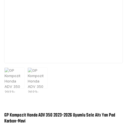
GP Kompozit Honda ADV 350 2023-2026 Uyumlu Sele Altı Yan Pad
Karbon-Mavi