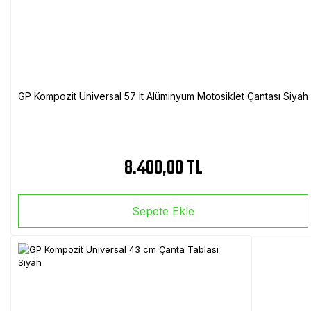
GP Kompozit Universal 57 lt Alüminyum Motosiklet Çantası Siyah
8.400,00 TL
Sepete Ekle