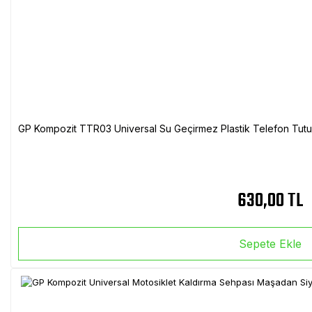
GP Kompozit TTR03 Universal Su Geçirmez Plastik Telefon Tutuc
630,00 TL
Sepete Ekle