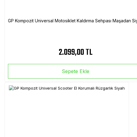
GP Kompozit Universal Motosiklet Kaldırma Sehpası Maşadan Si
2.099,00 TL
Sepete Ekle