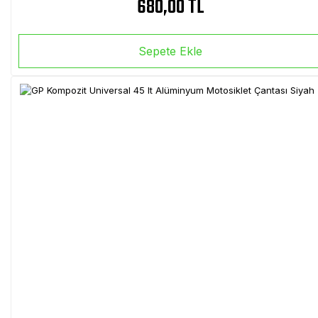
680,00 TL
Sepete Ekle