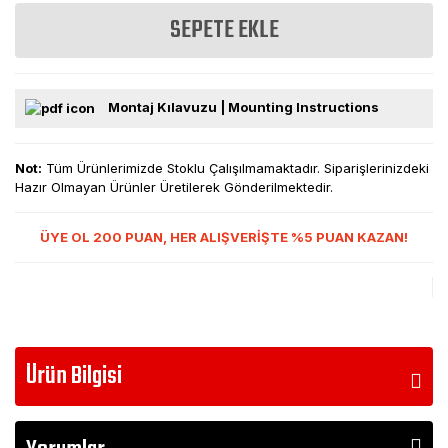
SEPETE EKLE
Montaj Kılavuzu | Mounting Instructions
Not:
Tüm Ürünlerimizde Stoklu Çalışılmamaktadır. Siparişlerinizdeki
Hazır Olmayan Ürünler Üretilerek Gönderilmektedir.
ÜYE OL 200 PUAN, HER ALIŞVERİŞTE %5 PUAN KAZAN!
Ürün Bilgisi