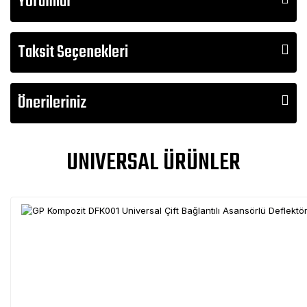
Yorumlar
Taksit Seçenekleri
Önerileriniz
UNIVERSAL ÜRÜNLER