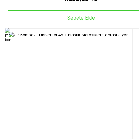
Sepete Ekle