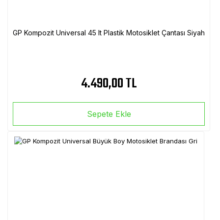
GP Kompozit Universal 45 lt Plastik Motosiklet Çantası Siyah
4.490,00 TL
Sepete Ekle