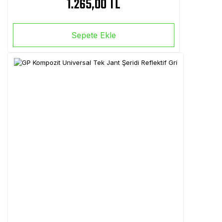
1.265,00 TL
Sepete Ekle