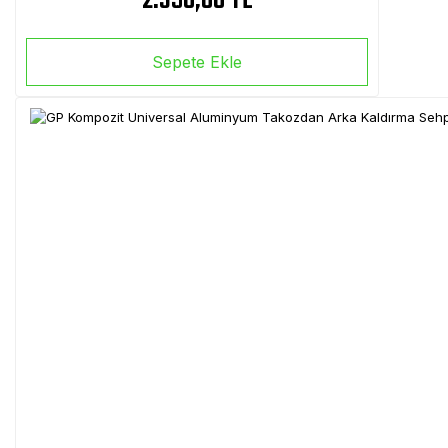
2.390,00 TL
Sepete Ekle