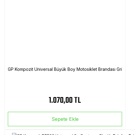
GP Kompozit Universal Büyük Boy Motosiklet Brandası Gri
1.070,00 TL
Sepete Ekle