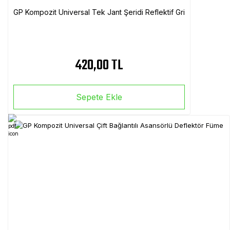
GP Kompozit Universal Tek Jant Şeridi Reflektif Gri
420,00 TL
Sepete Ekle