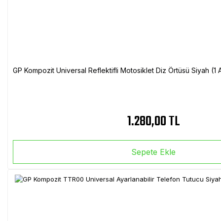
GP Kompozit Universal Reflektifli Motosiklet Diz Örtüsü Siyah (
1.280,00 TL
Sepete Ekle