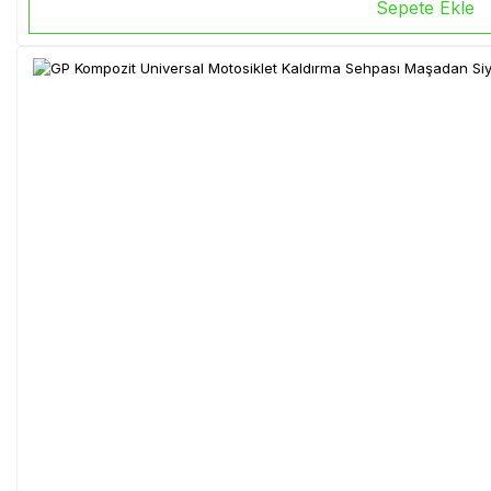
Sepete Ekle