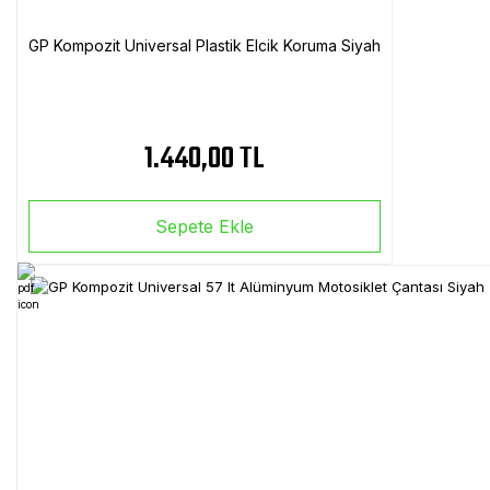
GP Kompozit Universal Plastik Elcik Koruma Siyah
1.440,00 TL
Sepete Ekle