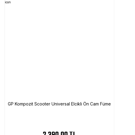
GP Kompozit Scooter Universal Elcikli Ön Cam Füme