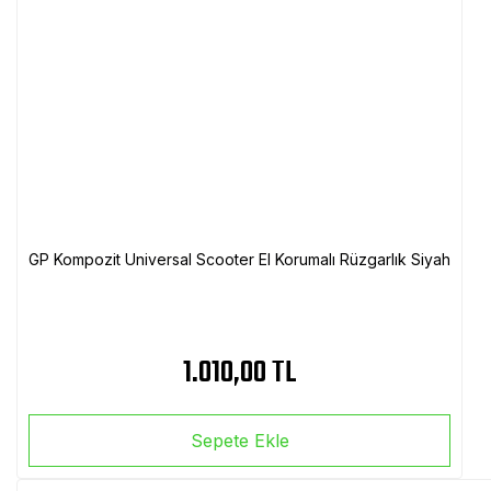
GP Kompozit Universal Scooter El Korumalı Rüzgarlık Siyah
1.010,00 TL
Sepete Ekle