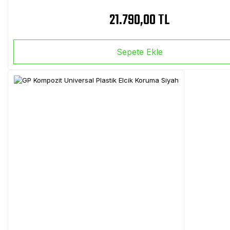
21.790,00 TL
Sepete Ekle