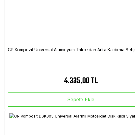
GP Kompozit Universal Aluminyum Takozdan Arka Kaldırma Sehp
4.335,00 TL
Sepete Ekle