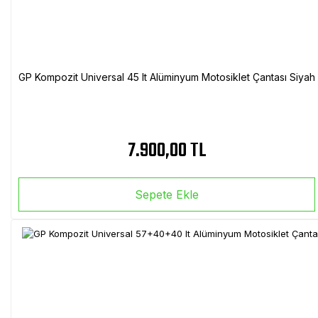
GP Kompozit Universal 45 lt Alüminyum Motosiklet Çantası Siyah
7.900,00 TL
Sepete Ekle