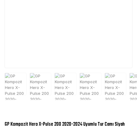
GP Kompozit Hero X-Pulse 200 2020-2024 Uyumlu Tur Camı Siyah