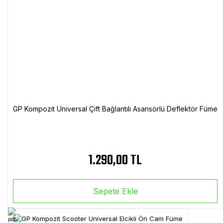
GP Kompozit Universal Çift Bağlantılı Asansörlü Deflektör Füme
1.290,00 TL
Sepete Ekle