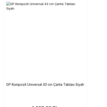
GP Kompozit Universal 43 cm Çanta Tablası Siyah