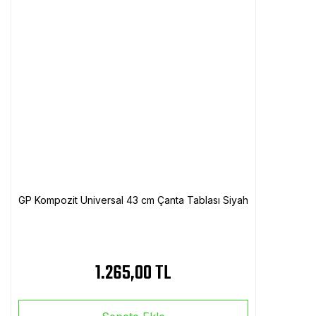
GP Kompozit Universal 43 cm Çanta Tablası Siyah
1.265,00 TL