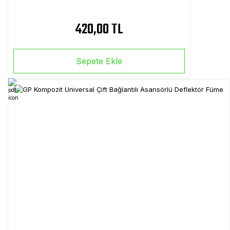
420,00 TL
Sepete Ekle