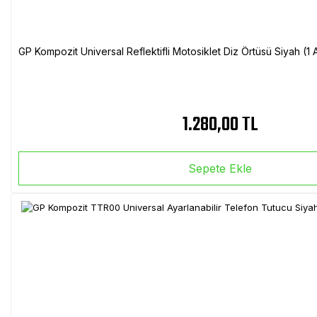
GP Kompozit Universal Reflektifli Motosiklet Diz Örtüsü Siyah (
1.280,00 TL
Sepete Ekle