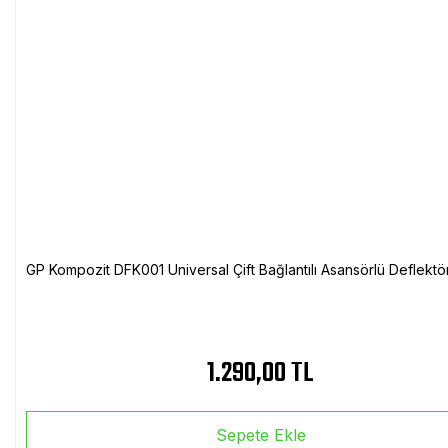
GP Kompozit DFK001 Universal Çift Bağlantılı Asansörlü Deflektö
1.290,00 TL
Sepete Ekle