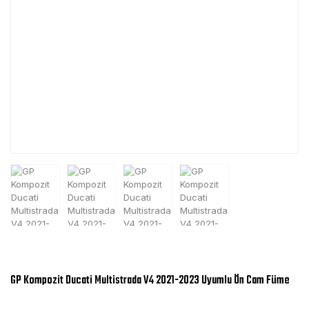
GP Kompozit Ducati Multistrada V4 2021-2023 Uyumlu Ön Cam Füme