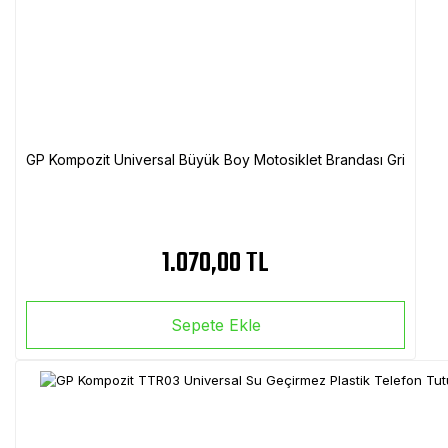
GP Kompozit Universal Büyük Boy Motosiklet Brandası Gri
1.070,00 TL
Sepete Ekle