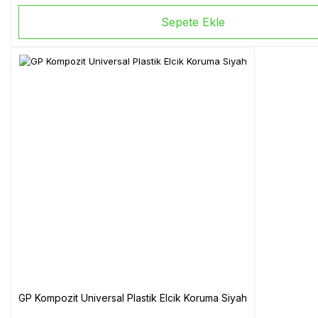
Sepete Ekle
GP Kompozit Universal Plastik Elcik Koruma Siyah