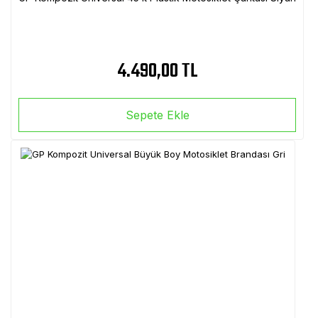
4.490,00 TL
Sepete Ekle