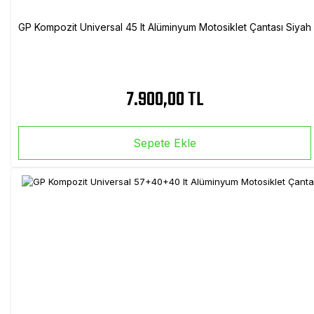
GP Kompozit Universal 45 lt Alüminyum Motosiklet Çantası Siyah
7.900,00 TL
Sepete Ekle