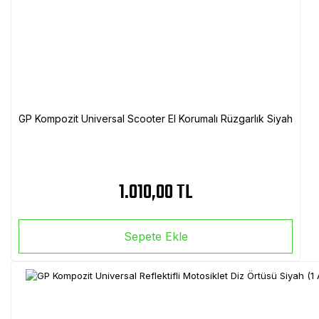
GP Kompozit Universal Scooter El Korumalı Rüzgarlık Siyah
1.010,00 TL
Sepete Ekle