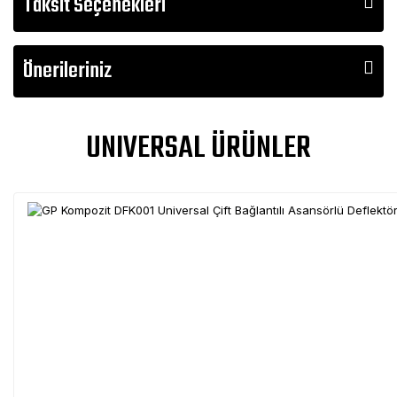
Taksit Seçenekleri
Önerileriniz
UNIVERSAL ÜRÜNLER