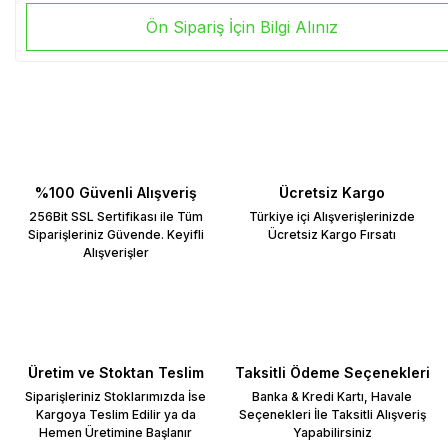
Ön Sipariş İçin Bilgi Alınız
%100 Güvenli Alışveriş
Ücretsiz Kargo
256Bit SSL Sertifikası ile Tüm
Türkiye içi Alışverişlerinizde
Siparişleriniz Güvende. Keyifli
Ücretsiz Kargo Fırsatı
Alışverişler
Üretim ve Stoktan Teslim
Taksitli Ödeme Seçenekleri
Siparişleriniz Stoklarımızda İse
Banka & Kredi Kartı, Havale
Kargoya Teslim Edilir ya da
Seçenekleri İle Taksitli Alışveriş
Hemen Üretimine Başlanır
Yapabilirsiniz