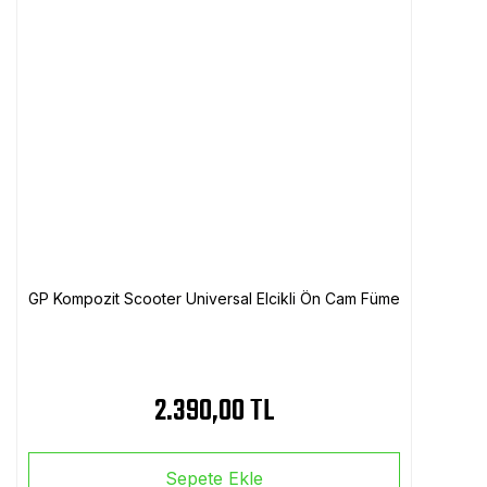
GP Kompozit Scooter Universal Elcikli Ön Cam Füme
2.390,00 TL
Sepete Ekle