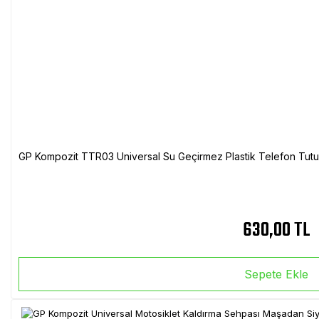
GP Kompozit TTR03 Universal Su Geçirmez Plastik Telefon Tutuc
630,00 TL
Sepete Ekle