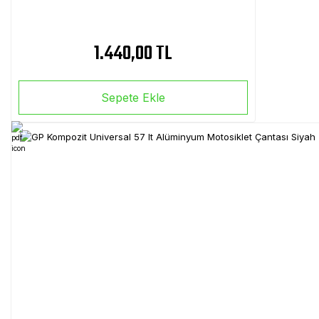
1.440,00 TL
Sepete Ekle