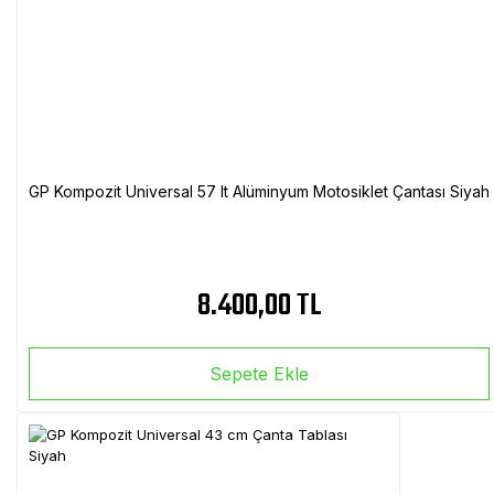
GP Kompozit Universal 57 lt Alüminyum Motosiklet Çantası Siyah
8.400,00 TL
Sepete Ekle