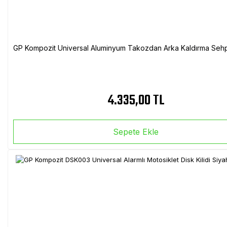
GP Kompozit Universal Aluminyum Takozdan Arka Kaldırma Sehp
4.335,00 TL
Sepete Ekle