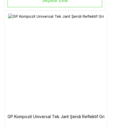
Sepete Ekle
GP Kompozit Universal Tek Jant Şeridi Reflektif Gri