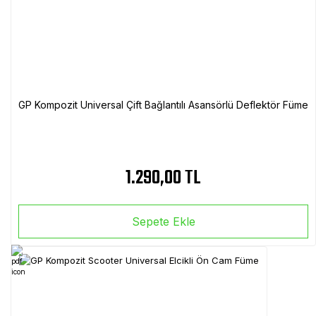
GP Kompozit Universal Çift Bağlantılı Asansörlü Deflektör Füme
1.290,00 TL
Sepete Ekle