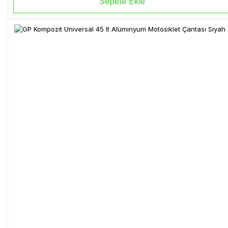
Sepete Ekle