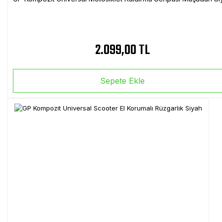
2.099,00 TL
Sepete Ekle