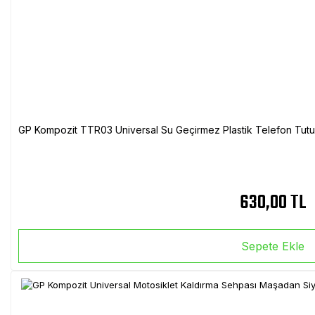
GP Kompozit TTR03 Universal Su Geçirmez Plastik Telefon Tutuc
630,00 TL
Sepete Ekle