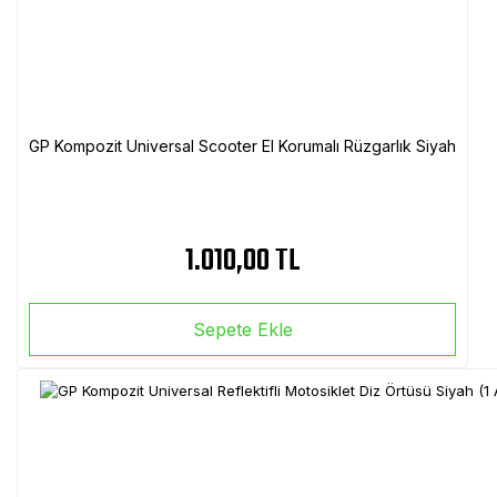
GP Kompozit Universal Scooter El Korumalı Rüzgarlık Siyah
1.010,00 TL
Sepete Ekle