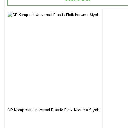
GP Kompozit Universal Plastik Elcik Koruma Siyah