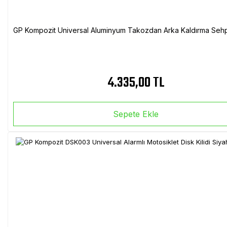
GP Kompozit Universal Aluminyum Takozdan Arka Kaldırma Sehp
4.335,00 TL
Sepete Ekle