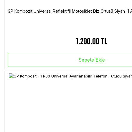
GP Kompozit Universal Reflektifli Motosiklet Diz Örtüsü Siyah (
1.280,00 TL
Sepete Ekle