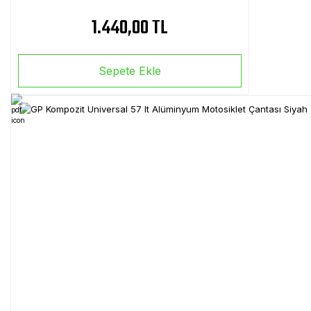
1.440,00 TL
Sepete Ekle