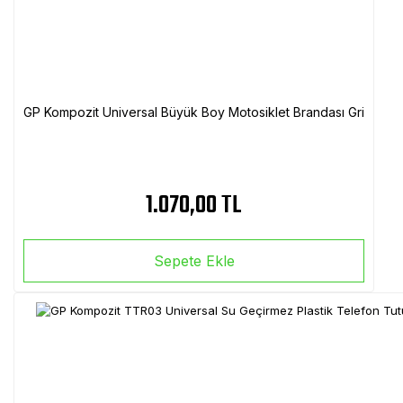
GP Kompozit Universal Büyük Boy Motosiklet Brandası Gri
1.070,00 TL
Sepete Ekle