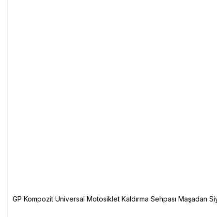
GP Kompozit Universal Motosiklet Kaldırma Sehpası Maşadan Si