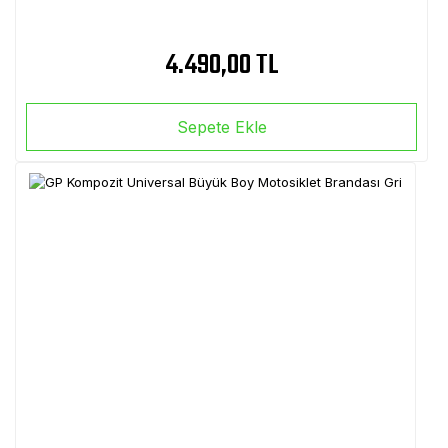
4.490,00 TL
Sepete Ekle