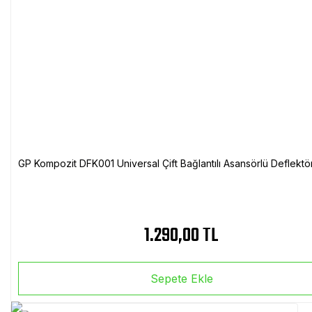
GP Kompozit DFK001 Universal Çift Bağlantılı Asansörlü Deflektö
1.290,00 TL
Sepete Ekle