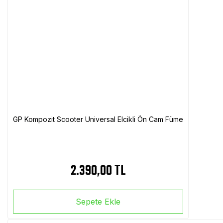
GP Kompozit Scooter Universal Elcikli Ön Cam Füme
2.390,00 TL
Sepete Ekle