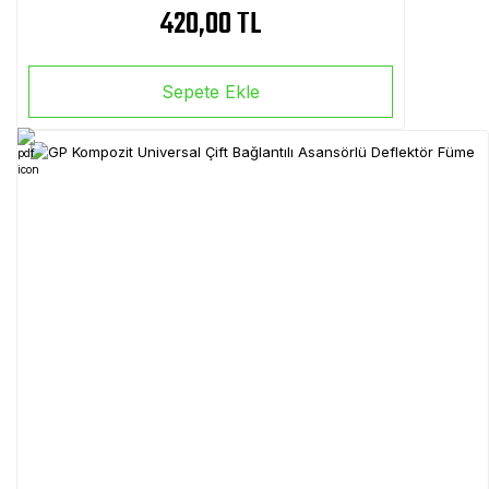
420,00 TL
Sepete Ekle