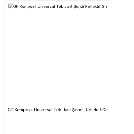
GP Kompozit Universal Tek Jant Şeridi Reflektif Gri