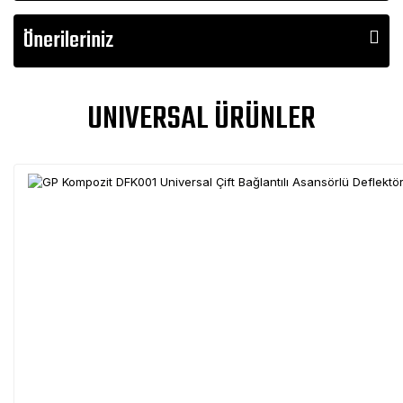
Önerileriniz
UNIVERSAL ÜRÜNLER