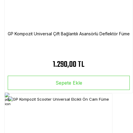
GP Kompozit Universal Çift Bağlantılı Asansörlü Deflektör Füme
1.290,00 TL
Sepete Ekle