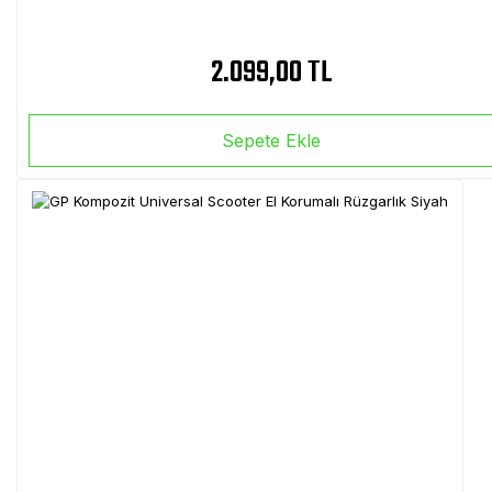
2.099,00 TL
Sepete Ekle