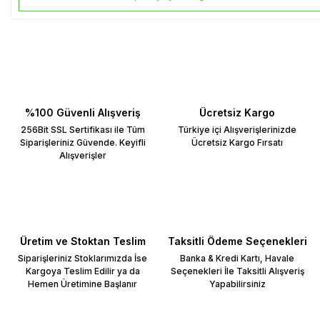
%100 Güvenli Alışveriş
Ücretsiz Kargo
256Bit SSL Sertifikası ile Tüm
Türkiye içi Alışverişlerinizde
Siparişleriniz Güvende. Keyifli
Ücretsiz Kargo Fırsatı
Alışverişler
Üretim ve Stoktan Teslim
Taksitli Ödeme Seçenekleri
Siparişleriniz Stoklarımızda İse
Banka & Kredi Kartı, Havale
Kargoya Teslim Edilir ya da
Seçenekleri İle Taksitli Alışveriş
Hemen Üretimine Başlanır
Yapabilirsiniz