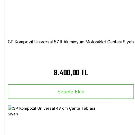
GP Kompozit Universal 57 lt Alüminyum Motosiklet Çantası Siyah
8.400,00 TL
Sepete Ekle