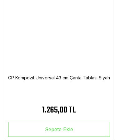
GP Kompozit Universal 43 cm Çanta Tablası Siyah
1.265,00 TL
Sepete Ekle