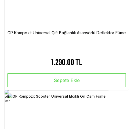
GP Kompozit Universal Çift Bağlantılı Asansörlü Deflektör Füme
1.290,00 TL
Sepete Ekle