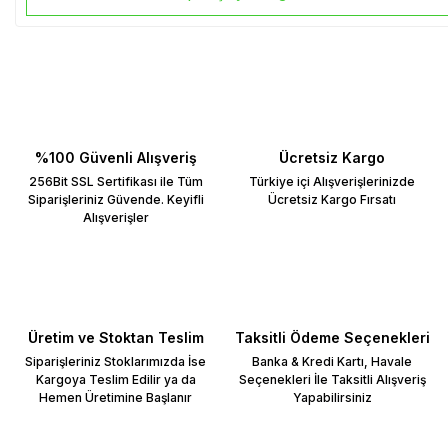
%100 Güvenli Alışveriş
Ücretsiz Kargo
256Bit SSL Sertifikası ile Tüm
Türkiye içi Alışverişlerinizde
Siparişleriniz Güvende. Keyifli
Ücretsiz Kargo Fırsatı
Alışverişler
Üretim ve Stoktan Teslim
Taksitli Ödeme Seçenekleri
Siparişleriniz Stoklarımızda İse
Banka & Kredi Kartı, Havale
Kargoya Teslim Edilir ya da
Seçenekleri İle Taksitli Alışveriş
Hemen Üretimine Başlanır
Yapabilirsiniz