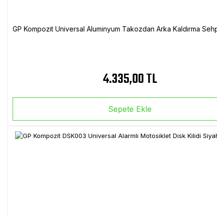
GP Kompozit Universal Aluminyum Takozdan Arka Kaldırma Sehp
4.335,00 TL
Sepete Ekle