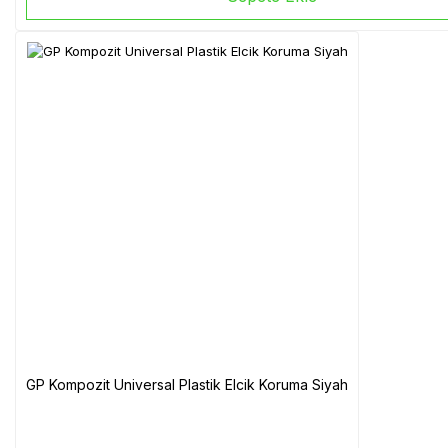
GP Kompozit Universal Plastik Elcik Koruma Siyah