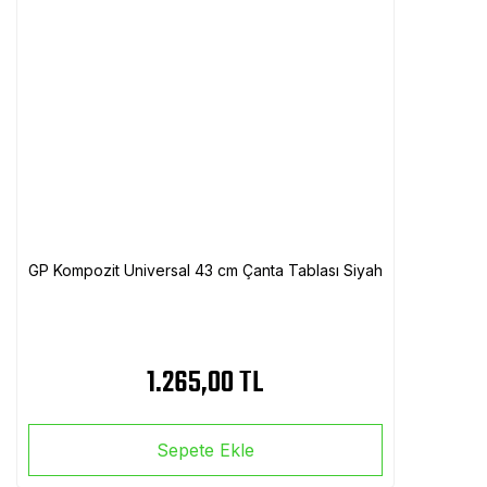
GP Kompozit Universal 43 cm Çanta Tablası Siyah
1.265,00 TL
Sepete Ekle