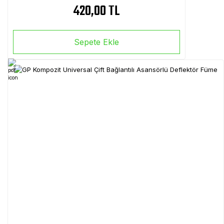
420,00 TL
Sepete Ekle