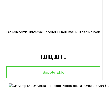
GP Kompozit Universal Scooter El Korumalı Rüzgarlık Siyah
1.010,00 TL
Sepete Ekle