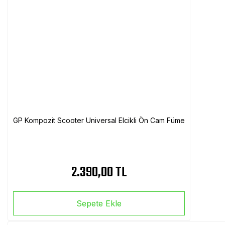
GP Kompozit Scooter Universal Elcikli Ön Cam Füme
2.390,00 TL
Sepete Ekle