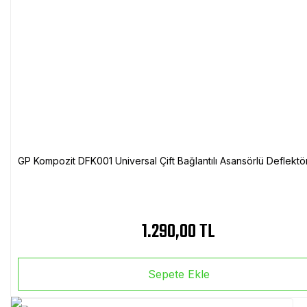
GP Kompozit DFK001 Universal Çift Bağlantılı Asansörlü Deflektö
1.290,00 TL
Sepete Ekle