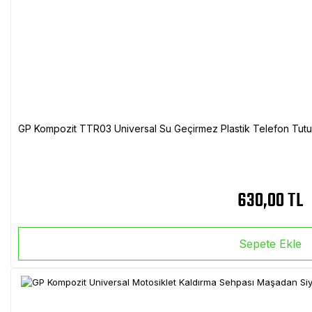
GP Kompozit TTR03 Universal Su Geçirmez Plastik Telefon Tutuc
630,00 TL
Sepete Ekle