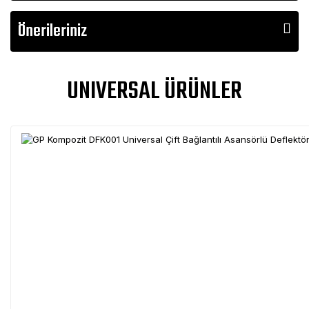
Önerileriniz
UNIVERSAL ÜRÜNLER