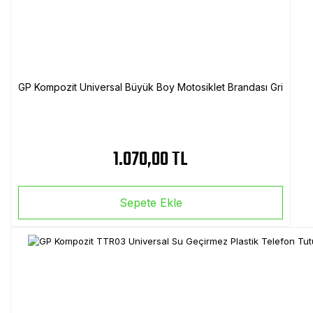
GP Kompozit Universal Büyük Boy Motosiklet Brandası Gri
1.070,00 TL
Sepete Ekle