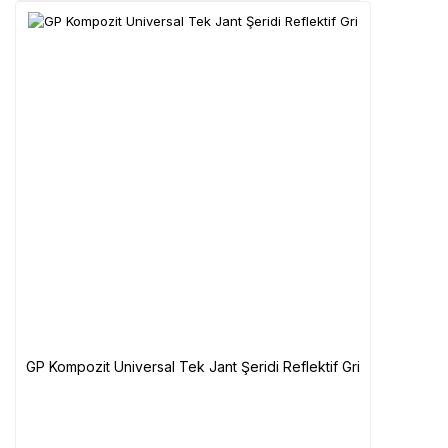
GP Kompozit Universal Tek Jant Şeridi Reflektif Gri