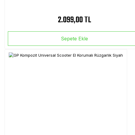
2.099,00 TL
Sepete Ekle