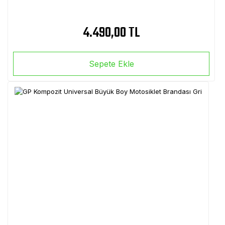
4.490,00 TL
Sepete Ekle