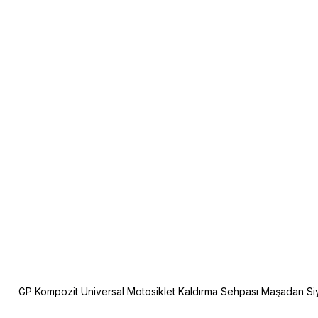
GP Kompozit Universal Motosiklet Kaldırma Sehpası Maşadan Si