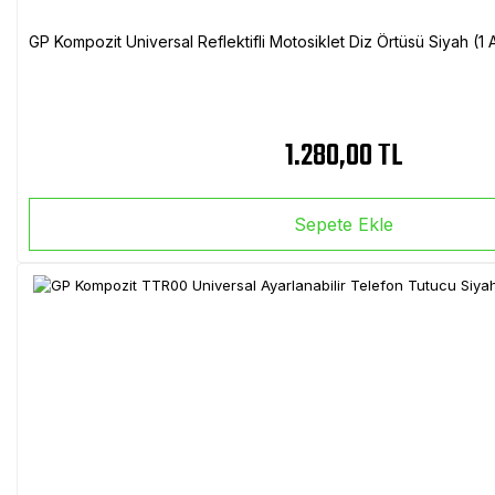
GP Kompozit Universal Reflektifli Motosiklet Diz Örtüsü Siyah (
1.280,00 TL
Sepete Ekle