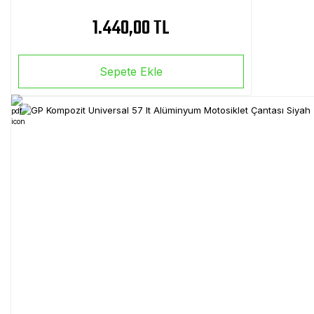
1.440,00 TL
Sepete Ekle