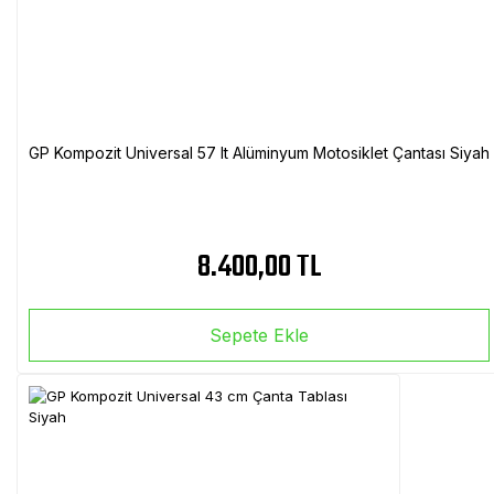
GP Kompozit Universal 57 lt Alüminyum Motosiklet Çantası Siyah
8.400,00 TL
Sepete Ekle