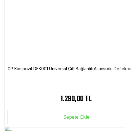
GP Kompozit DFK001 Universal Çift Bağlantılı Asansörlü Deflektö
1.290,00 TL
Sepete Ekle