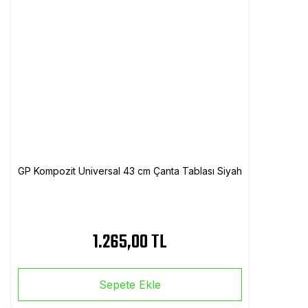
GP Kompozit Universal 43 cm Çanta Tablası Siyah
1.265,00 TL
Sepete Ekle