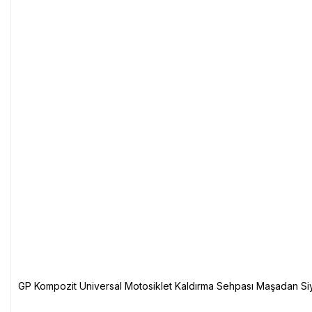
GP Kompozit Universal Motosiklet Kaldırma Sehpası Maşadan Si