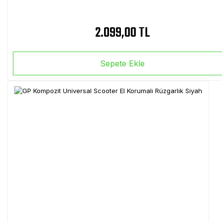
2.099,00 TL
Sepete Ekle