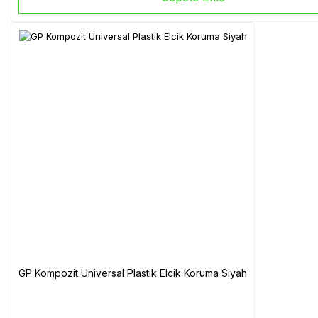
GP Kompozit Universal Plastik Elcik Koruma Siyah