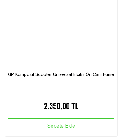
GP Kompozit Scooter Universal Elcikli Ön Cam Füme
2.390,00 TL
Sepete Ekle