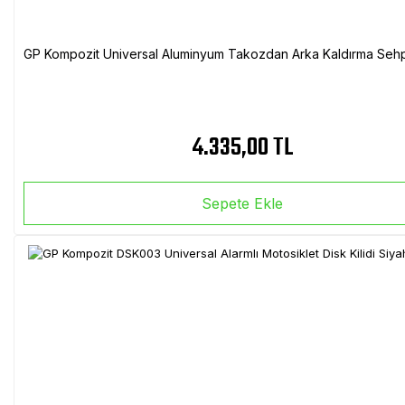
GP Kompozit Universal Aluminyum Takozdan Arka Kaldırma Sehp
4.335,00 TL
Sepete Ekle