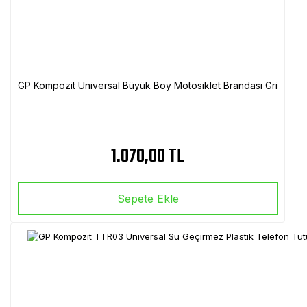
GP Kompozit Universal Büyük Boy Motosiklet Brandası Gri
1.070,00 TL
Sepete Ekle