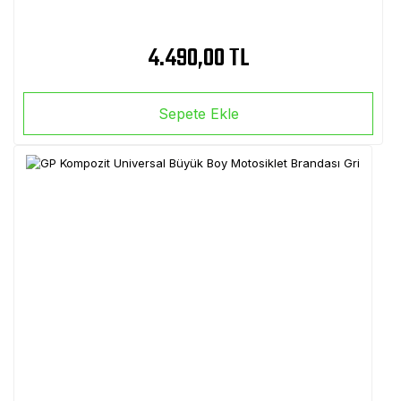
4.490,00 TL
Sepete Ekle