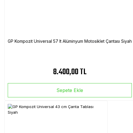
GP Kompozit Universal 57 lt Alüminyum Motosiklet Çantası Siyah
8.400,00 TL
Sepete Ekle