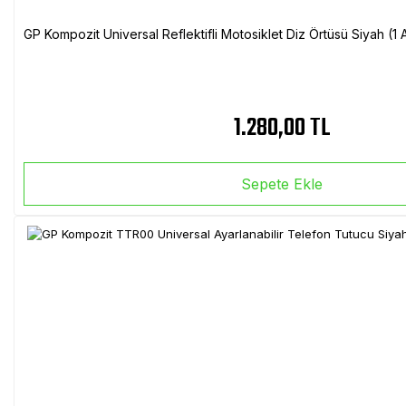
GP Kompozit Universal Reflektifli Motosiklet Diz Örtüsü Siyah (
1.280,00 TL
Sepete Ekle