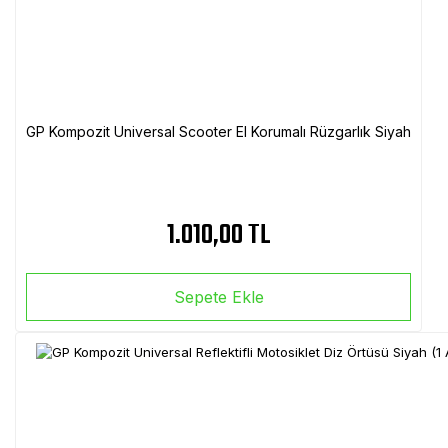
GP Kompozit Universal Scooter El Korumalı Rüzgarlık Siyah
1.010,00 TL
Sepete Ekle