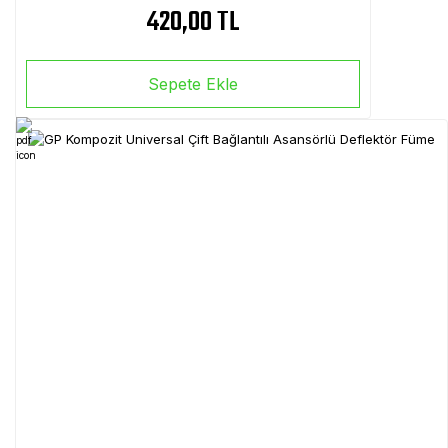
420,00 TL
Sepete Ekle