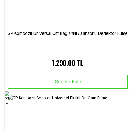
GP Kompozit Universal Çift Bağlantılı Asansörlü Deflektör Füme
1.290,00 TL
Sepete Ekle