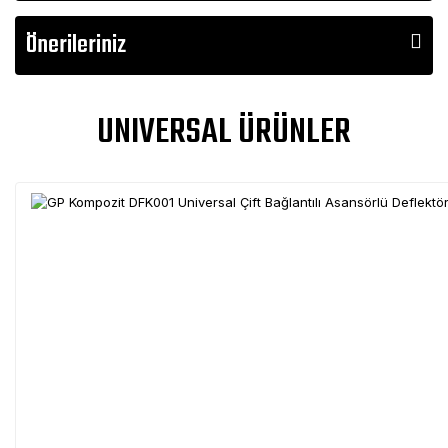
Önerileriniz
UNIVERSAL ÜRÜNLER