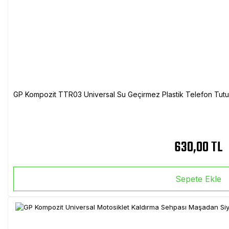
GP Kompozit TTR03 Universal Su Geçirmez Plastik Telefon Tutuc
630,00 TL
Sepete Ekle