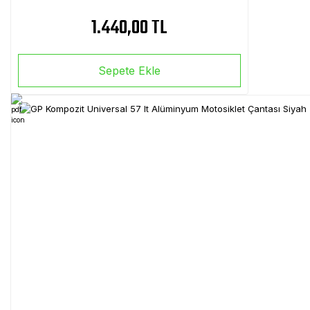
1.440,00 TL
Sepete Ekle