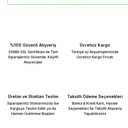
%100 Güvenli Alışveriş
Ücretsiz Kargo
256Bit SSL Sertifikası ile Tüm
Türkiye içi Alışverişlerinizde
Siparişleriniz Güvende. Keyifli
Ücretsiz Kargo Fırsatı
Alışverişler
Üretim ve Stoktan Teslim
Taksitli Ödeme Seçenekleri
Siparişleriniz Stoklarımızda İse
Banka & Kredi Kartı, Havale
Kargoya Teslim Edilir ya da
Seçenekleri İle Taksitli Alışveriş
Hemen Üretimine Başlanır
Yapabilirsiniz