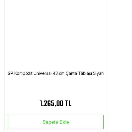
GP Kompozit Universal 43 cm Çanta Tablası Siyah
1.265,00 TL
Sepete Ekle