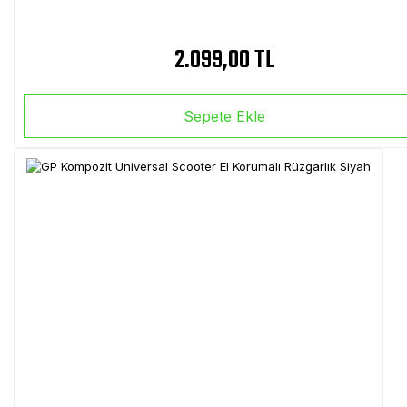
2.099,00 TL
Sepete Ekle