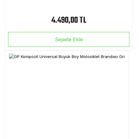
4.490,00 TL
Sepete Ekle