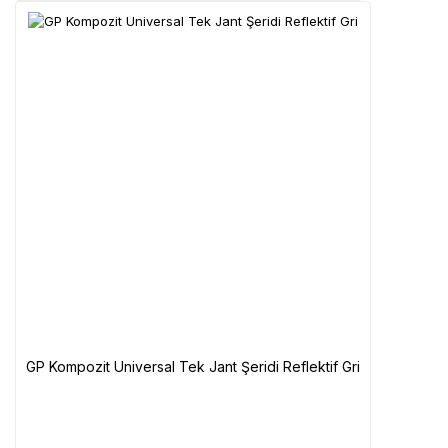
GP Kompozit Universal Tek Jant Şeridi Reflektif Gri