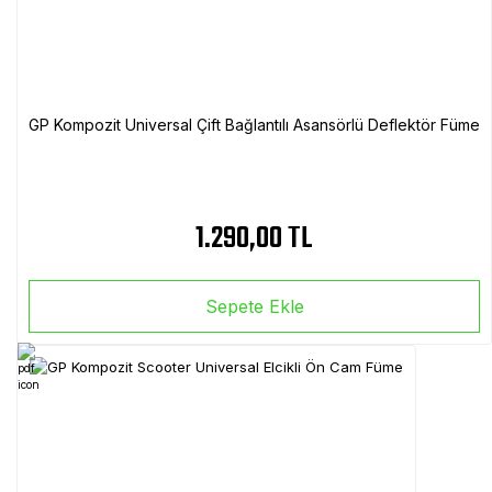
GP Kompozit Universal Çift Bağlantılı Asansörlü Deflektör Füme
1.290,00 TL
Sepete Ekle