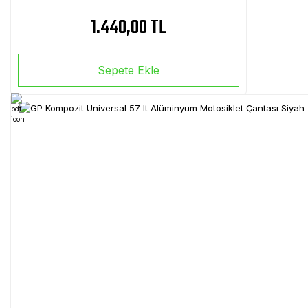
1.440,00 TL
Sepete Ekle