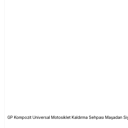
GP Kompozit Universal Motosiklet Kaldırma Sehpası Maşadan Si