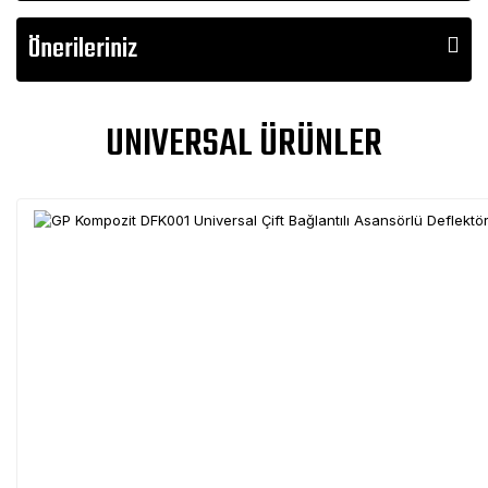
Önerileriniz
UNIVERSAL ÜRÜNLER