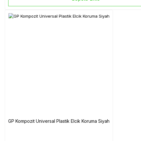
GP Kompozit Universal Plastik Elcik Koruma Siyah