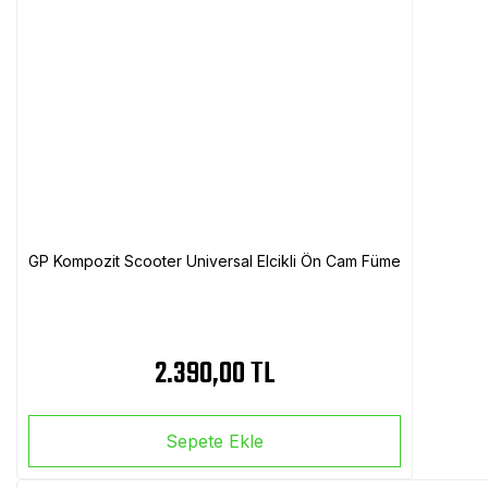
GP Kompozit Scooter Universal Elcikli Ön Cam Füme
2.390,00 TL
Sepete Ekle