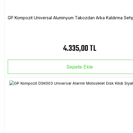
GP Kompozit Universal Aluminyum Takozdan Arka Kaldırma Sehp
4.335,00 TL
Sepete Ekle