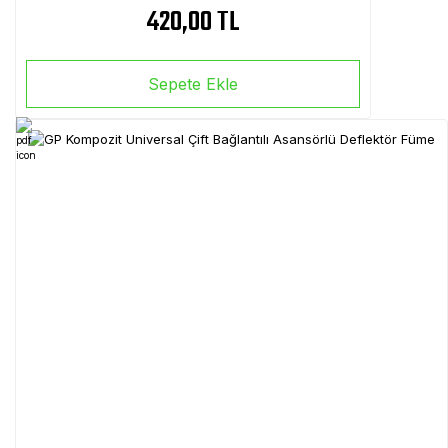
420,00 TL
Sepete Ekle