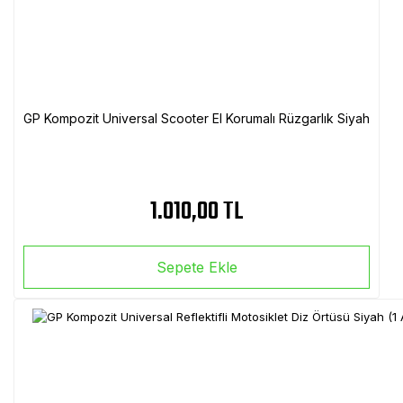
GP Kompozit Universal Scooter El Korumalı Rüzgarlık Siyah
1.010,00 TL
Sepete Ekle