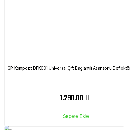
GP Kompozit DFK001 Universal Çift Bağlantılı Asansörlü Deflektö
1.290,00 TL
Sepete Ekle