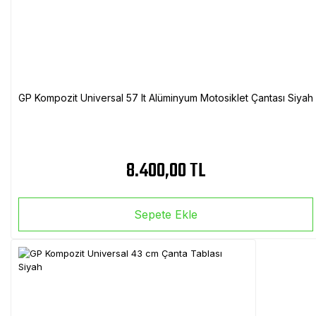
GP Kompozit Universal 57 lt Alüminyum Motosiklet Çantası Siyah
8.400,00 TL
Sepete Ekle