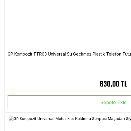
GP Kompozit TTR03 Universal Su Geçirmez Plastik Telefon Tutuc
630,00 TL
Sepete Ekle