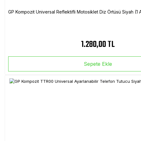
GP Kompozit Universal Reflektifli Motosiklet Diz Örtüsü Siyah (
1.280,00 TL
Sepete Ekle