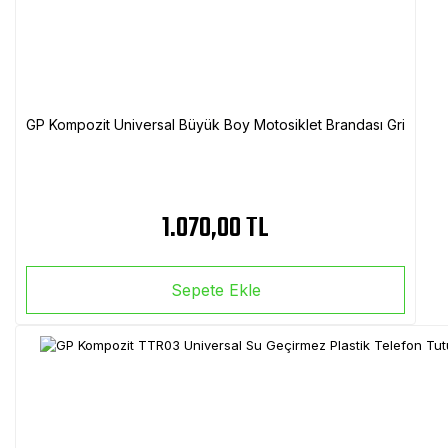
GP Kompozit Universal Büyük Boy Motosiklet Brandası Gri
1.070,00 TL
Sepete Ekle