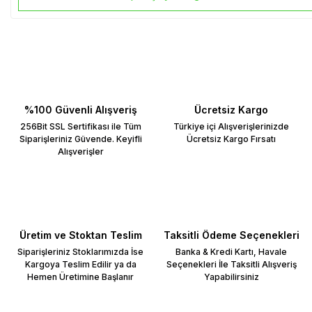
%100 Güvenli Alışveriş
Ücretsiz Kargo
256Bit SSL Sertifikası ile Tüm
Türkiye içi Alışverişlerinizde
Siparişleriniz Güvende. Keyifli
Ücretsiz Kargo Fırsatı
Alışverişler
Üretim ve Stoktan Teslim
Taksitli Ödeme Seçenekleri
Siparişleriniz Stoklarımızda İse
Banka & Kredi Kartı, Havale
Kargoya Teslim Edilir ya da
Seçenekleri İle Taksitli Alışveriş
Hemen Üretimine Başlanır
Yapabilirsiniz