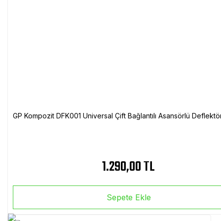
GP Kompozit DFK001 Universal Çift Bağlantılı Asansörlü Deflektö
1.290,00 TL
Sepete Ekle