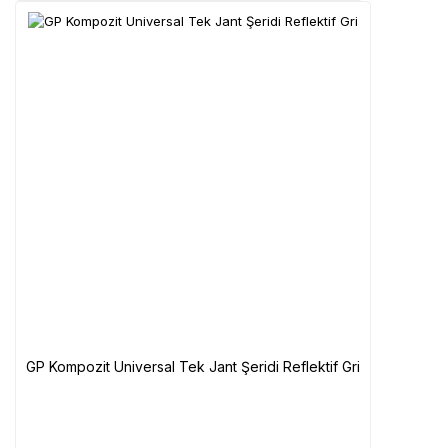
GP Kompozit Universal Tek Jant Şeridi Reflektif Gri