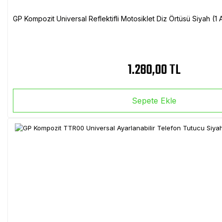
GP Kompozit Universal Reflektifli Motosiklet Diz Örtüsü Siyah (
1.280,00 TL
Sepete Ekle