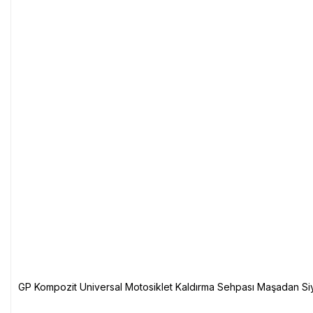
GP Kompozit Universal Motosiklet Kaldırma Sehpası Maşadan Si