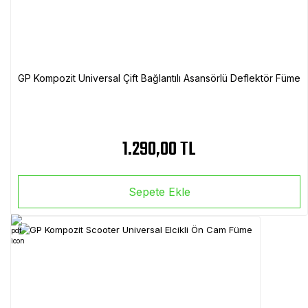
GP Kompozit Universal Çift Bağlantılı Asansörlü Deflektör Füme
1.290,00 TL
Sepete Ekle