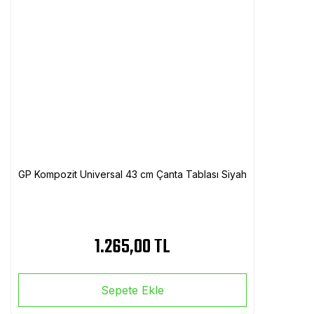
GP Kompozit Universal 43 cm Çanta Tablası Siyah
1.265,00 TL
Sepete Ekle