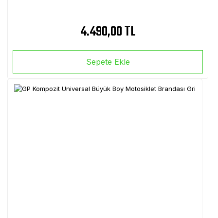
4.490,00 TL
Sepete Ekle