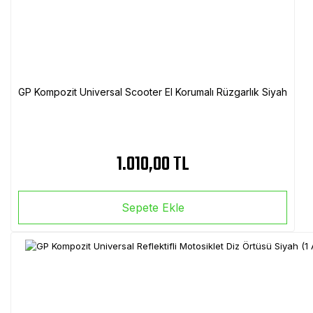
GP Kompozit Universal Scooter El Korumalı Rüzgarlık Siyah
1.010,00 TL
Sepete Ekle