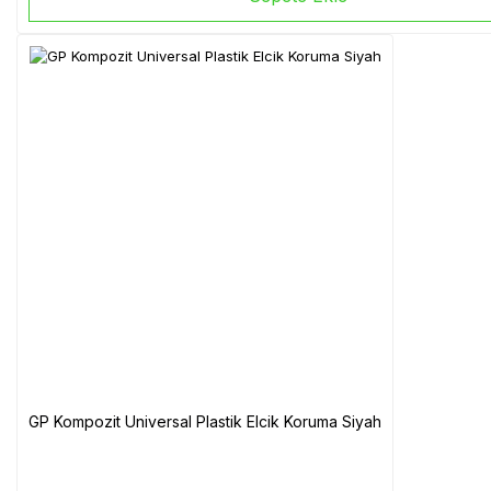
GP Kompozit Universal Plastik Elcik Koruma Siyah