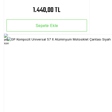
1.440,00 TL
Sepete Ekle