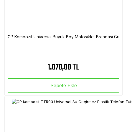
GP Kompozit Universal Büyük Boy Motosiklet Brandası Gri
1.070,00 TL
Sepete Ekle