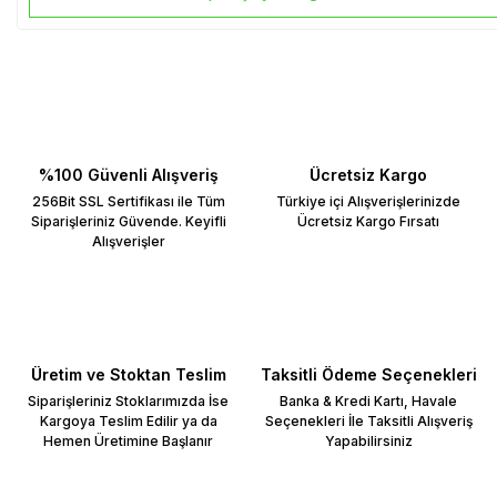
%100 Güvenli Alışveriş
Ücretsiz Kargo
256Bit SSL Sertifikası ile Tüm
Türkiye içi Alışverişlerinizde
Siparişleriniz Güvende. Keyifli
Ücretsiz Kargo Fırsatı
Alışverişler
Üretim ve Stoktan Teslim
Taksitli Ödeme Seçenekleri
Siparişleriniz Stoklarımızda İse
Banka & Kredi Kartı, Havale
Kargoya Teslim Edilir ya da
Seçenekleri İle Taksitli Alışveriş
Hemen Üretimine Başlanır
Yapabilirsiniz