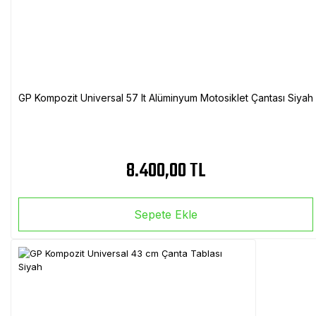
GP Kompozit Universal 57 lt Alüminyum Motosiklet Çantası Siyah
8.400,00 TL
Sepete Ekle