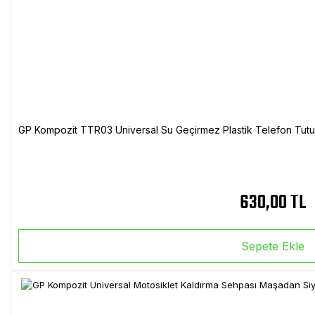
GP Kompozit TTR03 Universal Su Geçirmez Plastik Telefon Tutuc
630,00 TL
Sepete Ekle