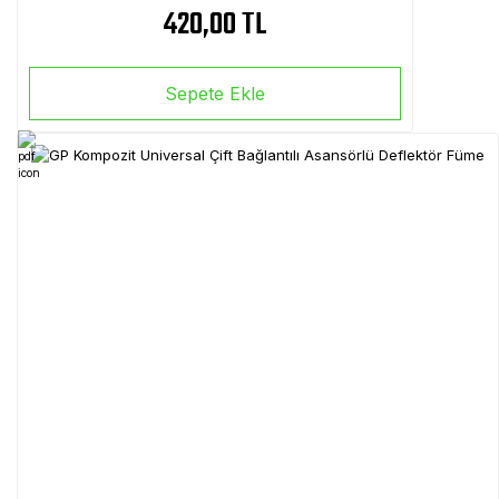
420,00 TL
Sepete Ekle