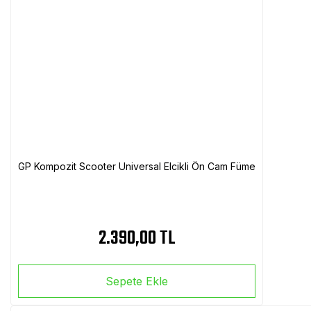
GP Kompozit Scooter Universal Elcikli Ön Cam Füme
2.390,00 TL
Sepete Ekle