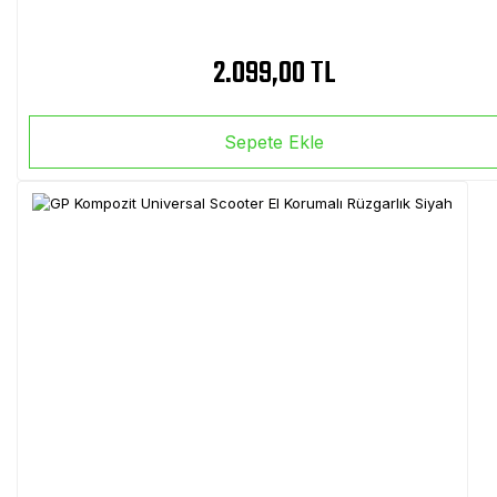
2.099,00 TL
Sepete Ekle