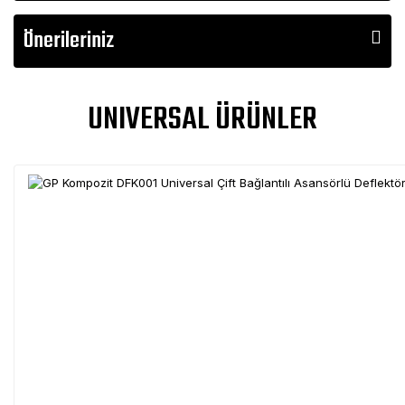
Önerileriniz
UNIVERSAL ÜRÜNLER