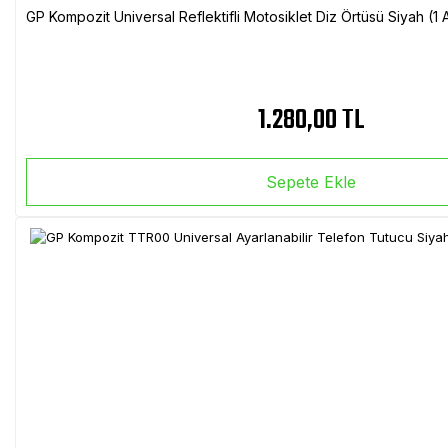
GP Kompozit Universal Reflektifli Motosiklet Diz Örtüsü Siyah (
1.280,00 TL
Sepete Ekle