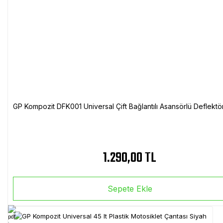
GP Kompozit DFK001 Universal Çift Bağlantılı Asansörlü Deflektö
1.290,00 TL
Sepete Ekle