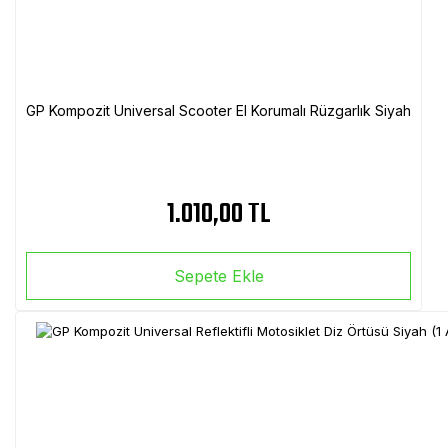
GP Kompozit Universal Scooter El Korumalı Rüzgarlık Siyah
1.010,00 TL
Sepete Ekle