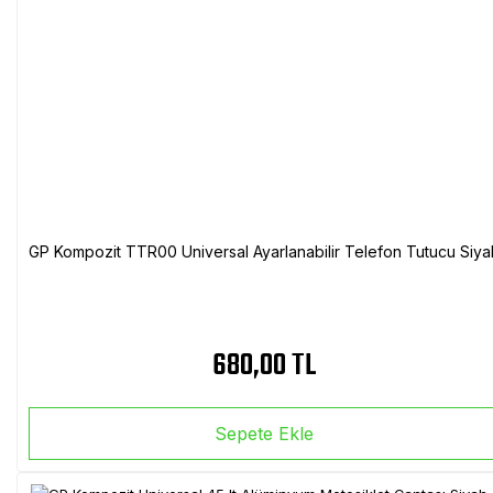
GP Kompozit TTR00 Universal Ayarlanabilir Telefon Tutucu Siya
680,00 TL
Sepete Ekle