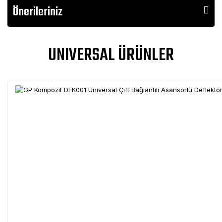
Önerileriniz
UNIVERSAL ÜRÜNLER