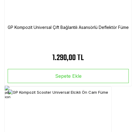
GP Kompozit Universal Çift Bağlantılı Asansörlü Deflektör Füme
1.290,00 TL
Sepete Ekle