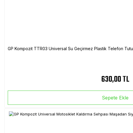
GP Kompozit TTR03 Universal Su Geçirmez Plastik Telefon Tutuc
630,00 TL
Sepete Ekle