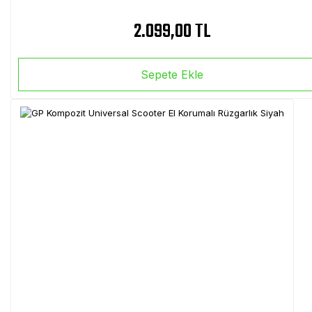
2.099,00 TL
Sepete Ekle