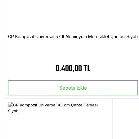
GP Kompozit Universal 57 lt Alüminyum Motosiklet Çantası Siyah
8.400,00 TL
Sepete Ekle