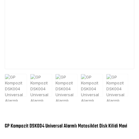
GP Kompozit DSK004 Universal Alarmlı Motosiklet Disk Kilidi Mavi