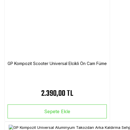
GP Kompozit Scooter Universal Elcikli Ön Cam Füme
2.390,00 TL
Sepete Ekle