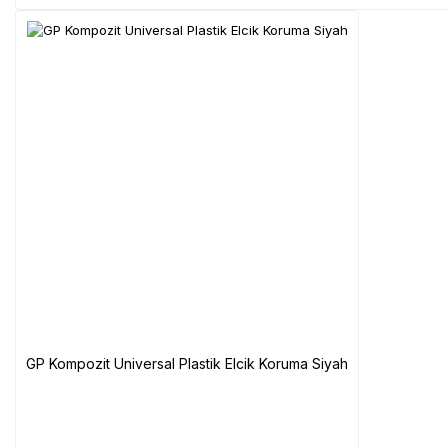
GP Kompozit Universal Plastik Elcik Koruma Siyah