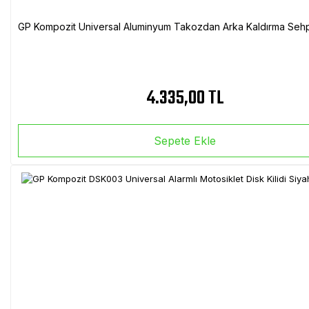
GP Kompozit Universal Aluminyum Takozdan Arka Kaldırma Sehp
4.335,00 TL
Sepete Ekle