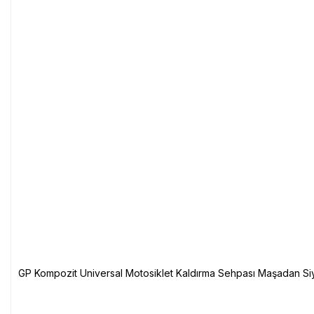
GP Kompozit Universal Motosiklet Kaldırma Sehpası Maşadan Si