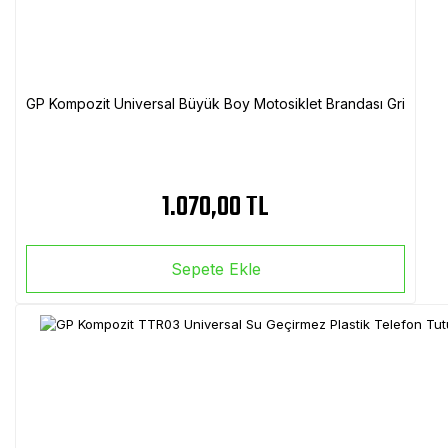
GP Kompozit Universal Büyük Boy Motosiklet Brandası Gri
1.070,00 TL
Sepete Ekle