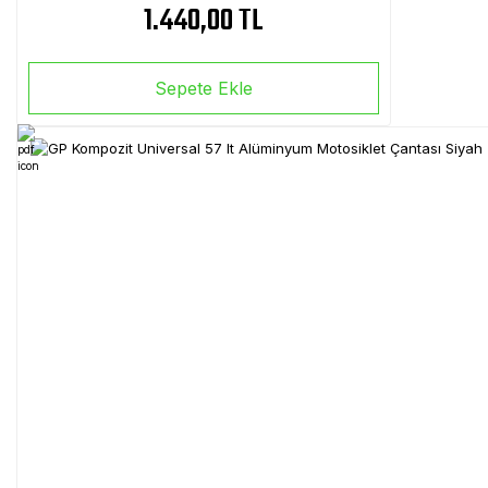
1.440,00 TL
Sepete Ekle