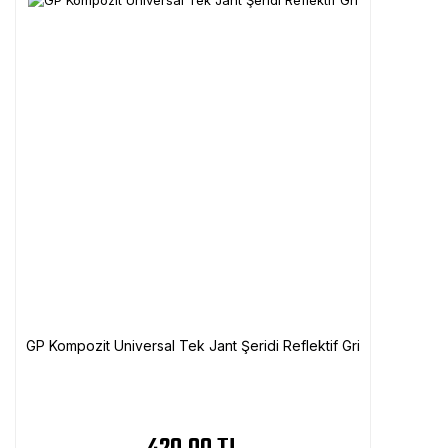
GP Kompozit Universal Tek Jant Şeridi Reflektif Gri