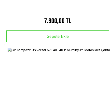
7.900,00 TL
Sepete Ekle