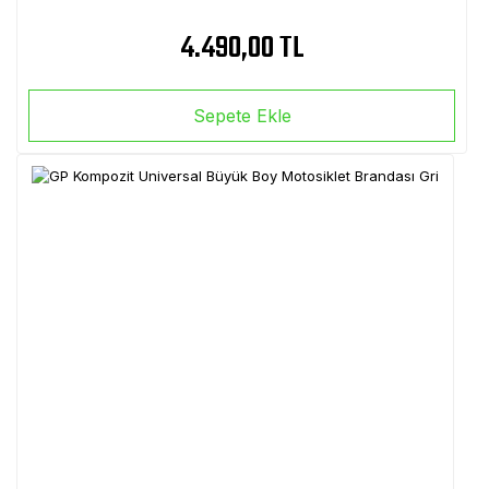
4.490,00 TL
Sepete Ekle