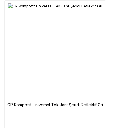
GP Kompozit Universal Tek Jant Şeridi Reflektif Gri