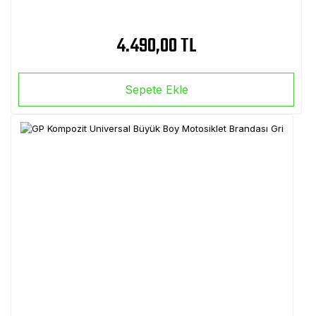
4.490,00 TL
Sepete Ekle