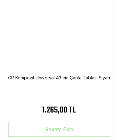
GP Kompozit Universal 43 cm Çanta Tablası Siyah
1.265,00 TL
Sepete Ekle