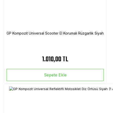
GP Kompozit Universal Scooter El Korumalı Rüzgarlık Siyah
1.010,00 TL
Sepete Ekle