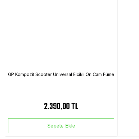
GP Kompozit Scooter Universal Elcikli Ön Cam Füme
2.390,00 TL
Sepete Ekle