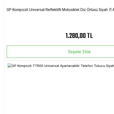
GP Kompozit Universal Reflektifli Motosiklet Diz Örtüsü Siyah (
1.280,00 TL
Sepete Ekle