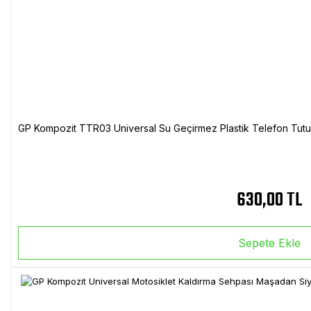
GP Kompozit TTR03 Universal Su Geçirmez Plastik Telefon Tutuc
630,00 TL
Sepete Ekle