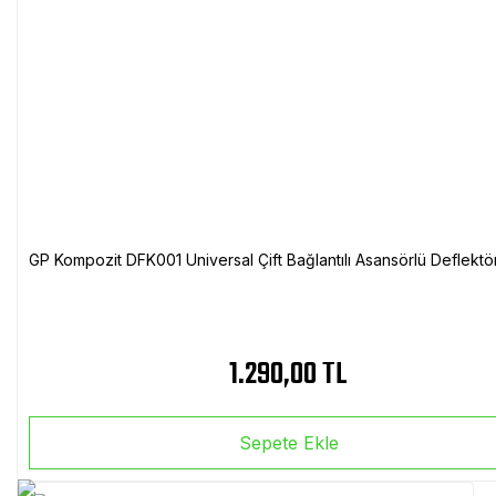
GP Kompozit DFK001 Universal Çift Bağlantılı Asansörlü Deflektö
1.290,00 TL
Sepete Ekle