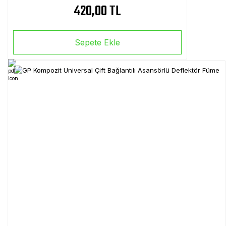
420,00 TL
Sepete Ekle