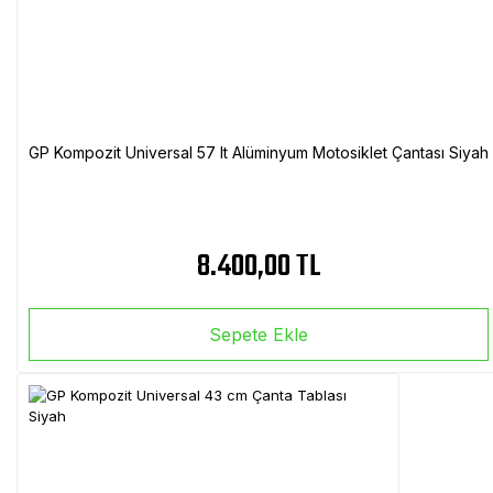
GP Kompozit Universal 57 lt Alüminyum Motosiklet Çantası Siyah
8.400,00 TL
Sepete Ekle