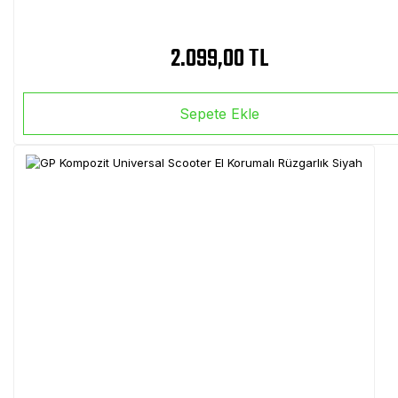
2.099,00 TL
Sepete Ekle