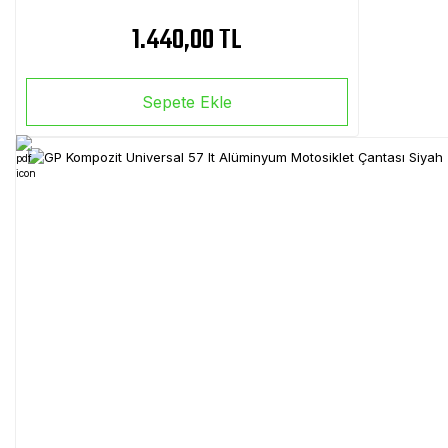
1.440,00 TL
Sepete Ekle