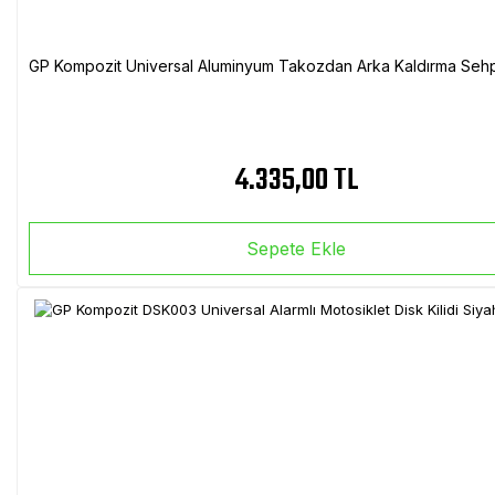
GP Kompozit Universal Aluminyum Takozdan Arka Kaldırma Sehp
4.335,00 TL
Sepete Ekle