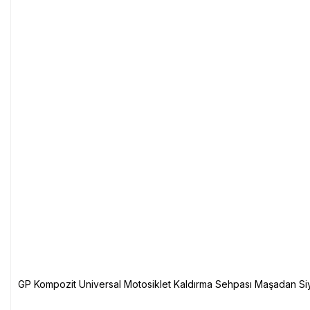
GP Kompozit Universal Motosiklet Kaldırma Sehpası Maşadan Si