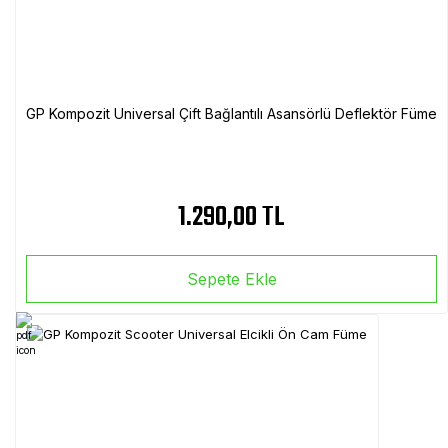
GP Kompozit Universal Çift Bağlantılı Asansörlü Deflektör Füme
1.290,00 TL
Sepete Ekle