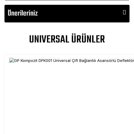
Önerileriniz
UNIVERSAL ÜRÜNLER