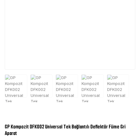
GP Kompozit DFK002 Universal Tek Bağlantılı Deflektör Füme Gri
Aparat