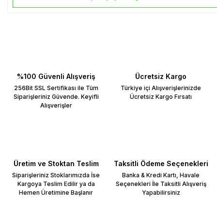
%100 Güvenli Alışveriş
Ücretsiz Kargo
256Bit SSL Sertifikası ile Tüm
Türkiye içi Alışverişlerinizde
Siparişleriniz Güvende. Keyifli
Ücretsiz Kargo Fırsatı
Alışverişler
Üretim ve Stoktan Teslim
Taksitli Ödeme Seçenekleri
Siparişleriniz Stoklarımızda İse
Banka & Kredi Kartı, Havale
Kargoya Teslim Edilir ya da
Seçenekleri İle Taksitli Alışveriş
Hemen Üretimine Başlanır
Yapabilirsiniz