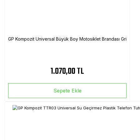
GP Kompozit Universal Büyük Boy Motosiklet Brandası Gri
1.070,00 TL
Sepete Ekle