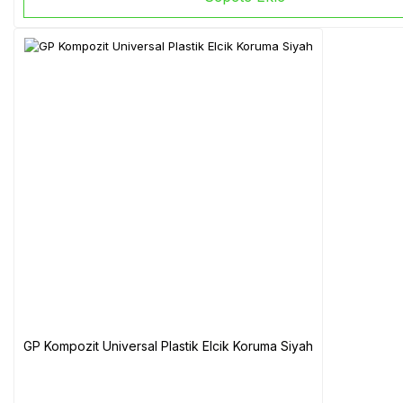
GP Kompozit Universal Plastik Elcik Koruma Siyah