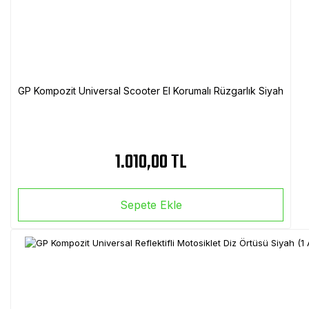
GP Kompozit Universal Scooter El Korumalı Rüzgarlık Siyah
1.010,00 TL
Sepete Ekle