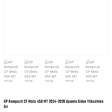
GP Kompozit CF Moto 450 MT 2024-2026 Uyumlu Gidon Yükseltme
Gri