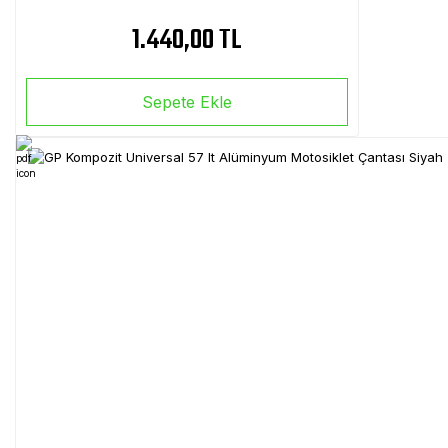
1.440,00 TL
Sepete Ekle