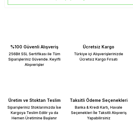
%100 Güvenli Alışveriş
Ücretsiz Kargo
256Bit SSL Sertifikası ile Tüm
Türkiye içi Alışverişlerinizde
Siparişleriniz Güvende. Keyifli
Ücretsiz Kargo Fırsatı
Alışverişler
Üretim ve Stoktan Teslim
Taksitli Ödeme Seçenekleri
Siparişleriniz Stoklarımızda İse
Banka & Kredi Kartı, Havale
Kargoya Teslim Edilir ya da
Seçenekleri İle Taksitli Alışveriş
Hemen Üretimine Başlanır
Yapabilirsiniz