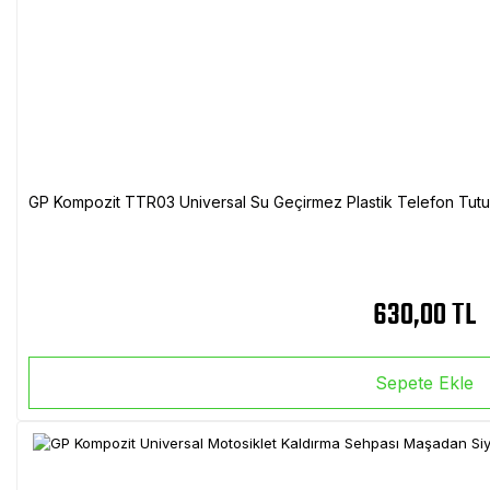
GP Kompozit TTR03 Universal Su Geçirmez Plastik Telefon Tutuc
630,00 TL
Sepete Ekle