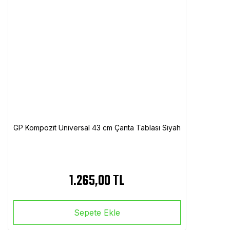
GP Kompozit Universal 43 cm Çanta Tablası Siyah
1.265,00 TL
Sepete Ekle