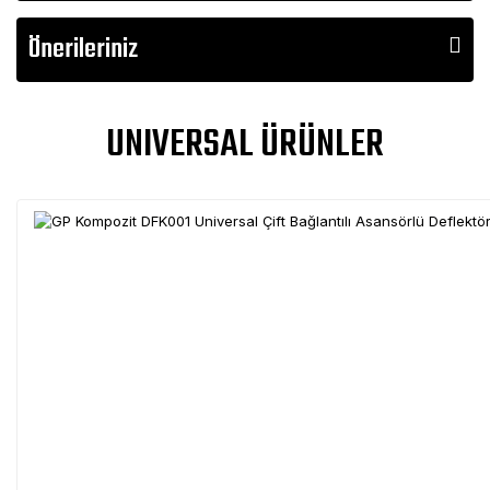
Önerileriniz
UNIVERSAL ÜRÜNLER