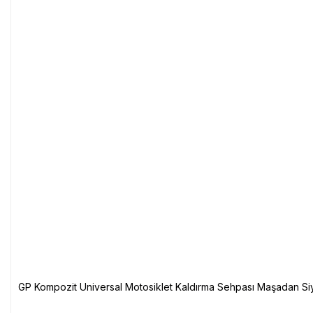
GP Kompozit Universal Motosiklet Kaldırma Sehpası Maşadan Si