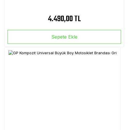
4.490,00 TL
Sepete Ekle