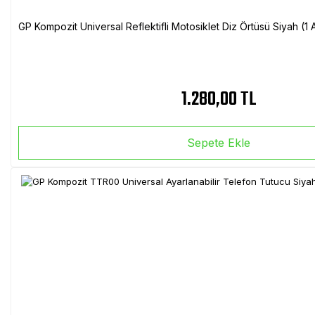
GP Kompozit Universal Reflektifli Motosiklet Diz Örtüsü Siyah (
1.280,00 TL
Sepete Ekle