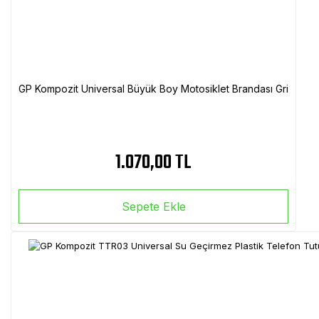
GP Kompozit Universal Büyük Boy Motosiklet Brandası Gri
1.070,00 TL
Sepete Ekle