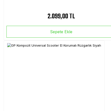
2.099,00 TL
Sepete Ekle