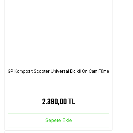
GP Kompozit Scooter Universal Elcikli Ön Cam Füme
2.390,00 TL
Sepete Ekle