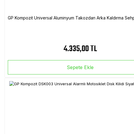
GP Kompozit Universal Aluminyum Takozdan Arka Kaldırma Sehp
4.335,00 TL
Sepete Ekle