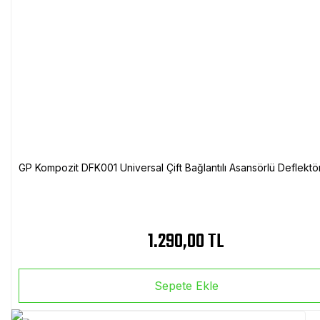
GP Kompozit DFK001 Universal Çift Bağlantılı Asansörlü Deflektö
1.290,00 TL
Sepete Ekle