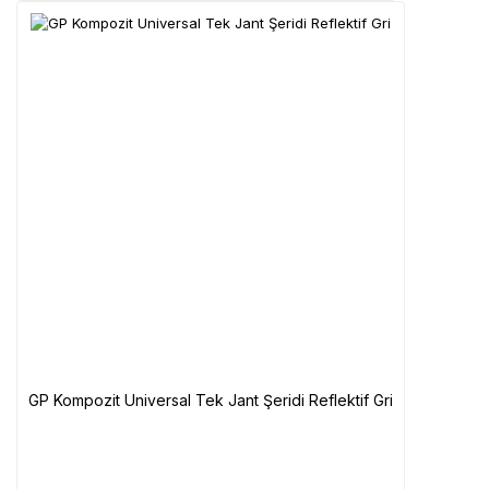
GP Kompozit Universal Tek Jant Şeridi Reflektif Gri