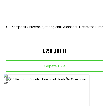
GP Kompozit Universal Çift Bağlantılı Asansörlü Deflektör Füme
1.290,00 TL
Sepete Ekle