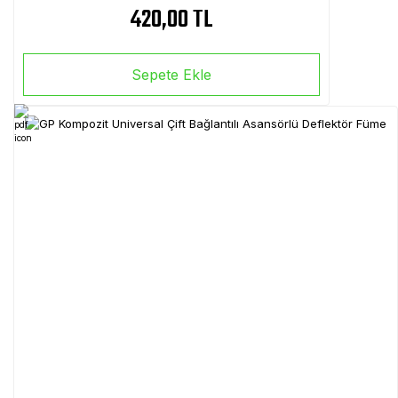
420,00 TL
Sepete Ekle