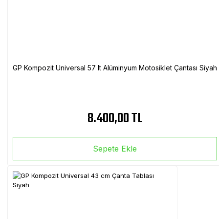
GP Kompozit Universal 57 lt Alüminyum Motosiklet Çantası Siyah
8.400,00 TL
Sepete Ekle