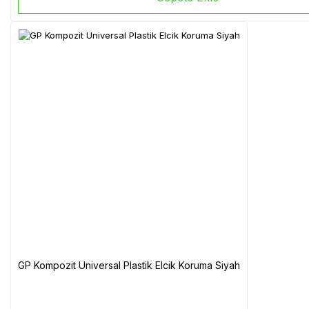
GP Kompozit Universal Plastik Elcik Koruma Siyah