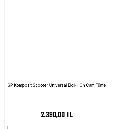
GP Kompozit Scooter Universal Elcikli Ön Cam Füme
2.390,00 TL