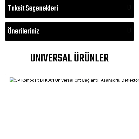
Taksit Seçenekleri
Önerileriniz
UNIVERSAL ÜRÜNLER