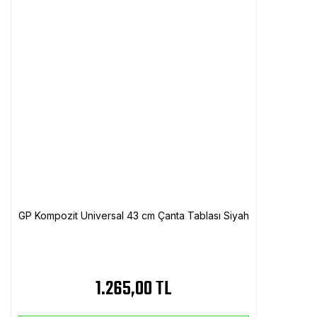
GP Kompozit Universal 43 cm Çanta Tablası Siyah
1.265,00 TL