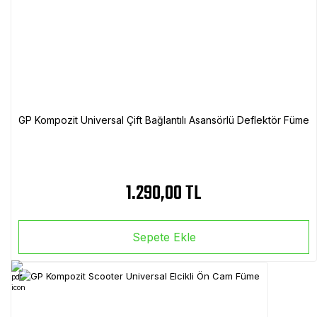
GP Kompozit Universal Çift Bağlantılı Asansörlü Deflektör Füme
1.290,00 TL
Sepete Ekle