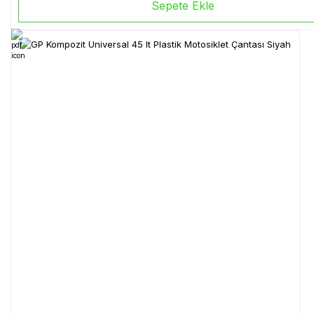
Sepete Ekle