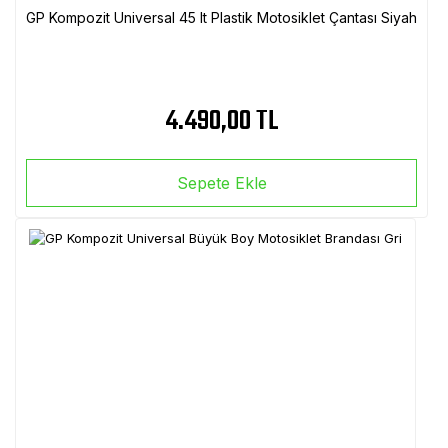
GP Kompozit Universal 45 lt Plastik Motosiklet Çantası Siyah
4.490,00 TL
Sepete Ekle