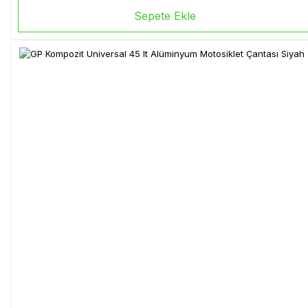
Sepete Ekle