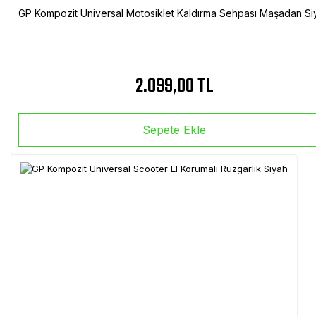
GP Kompozit Universal Motosiklet Kaldırma Sehpası Maşadan Si
2.099,00 TL
Sepete Ekle