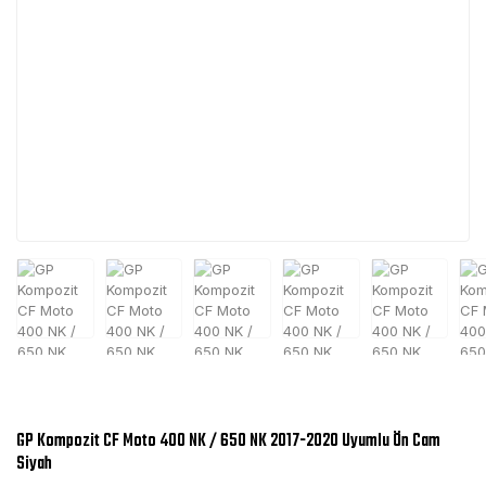
GP Kompozit CF Moto 400 NK / 650 NK 2017-2020 Uyumlu Ön Cam
Siyah