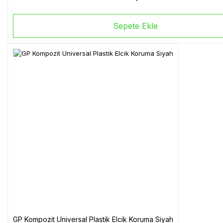
Sepete Ekle
GP Kompozit Universal Plastik Elcik Koruma Siyah