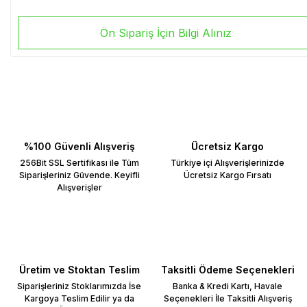
Ön Sipariş İçin Bilgi Alınız
%100 Güvenli Alışveriş
Ücretsiz Kargo
256Bit SSL Sertifikası ile Tüm
Türkiye içi Alışverişlerinizde
Siparişleriniz Güvende. Keyifli
Ücretsiz Kargo Fırsatı
Alışverişler
Üretim ve Stoktan Teslim
Taksitli Ödeme Seçenekleri
Siparişleriniz Stoklarımızda İse
Banka & Kredi Kartı, Havale
Kargoya Teslim Edilir ya da
Seçenekleri İle Taksitli Alışveriş