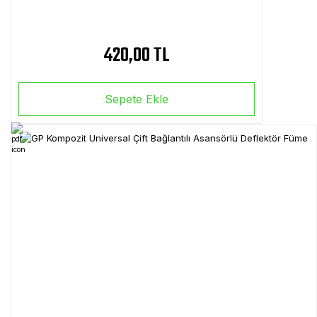
420,00 TL
Sepete Ekle