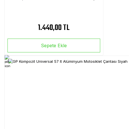
1.440,00 TL
Sepete Ekle