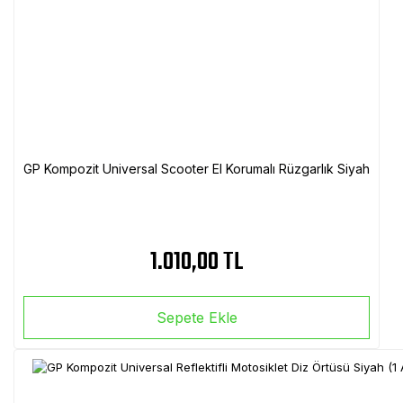
GP Kompozit Universal Scooter El Korumalı Rüzgarlık Siyah
1.010,00 TL
Sepete Ekle