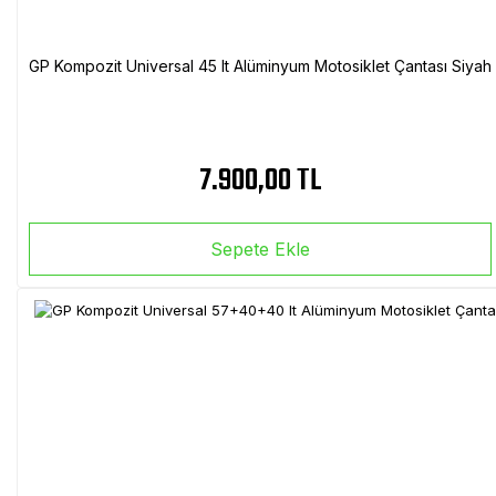
GP Kompozit Universal 45 lt Alüminyum Motosiklet Çantası Siyah
7.900,00 TL
Sepete Ekle