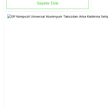
Sepete Ekle