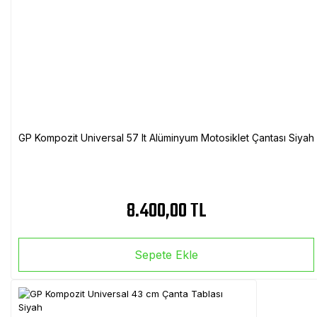
GP Kompozit Universal 57 lt Alüminyum Motosiklet Çantası Siyah
8.400,00 TL
Sepete Ekle