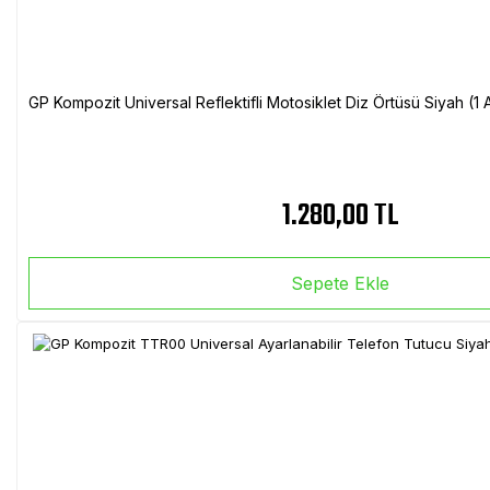
GP Kompozit Universal Reflektifli Motosiklet Diz Örtüsü Siyah (
1.280,00 TL
Sepete Ekle