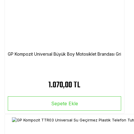
GP Kompozit Universal Büyük Boy Motosiklet Brandası Gri
1.070,00 TL
Sepete Ekle