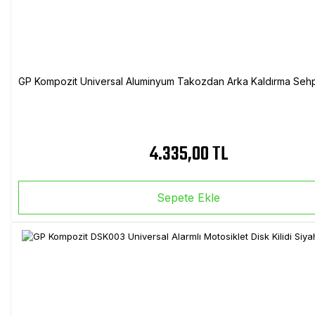
GP Kompozit Universal Aluminyum Takozdan Arka Kaldırma Sehp
4.335,00 TL
Sepete Ekle