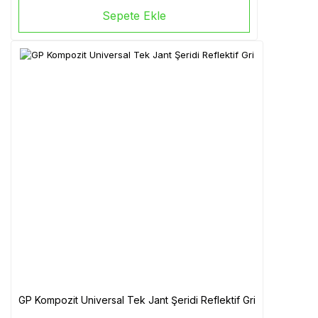
Sepete Ekle
GP Kompozit Universal Tek Jant Şeridi Reflektif Gri