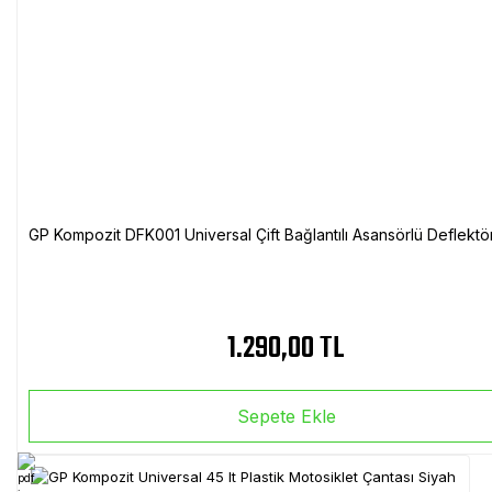
GP Kompozit DFK001 Universal Çift Bağlantılı Asansörlü Deflektö
1.290,00 TL
Sepete Ekle