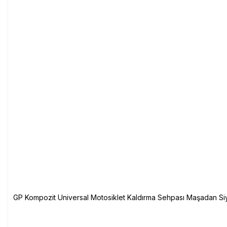
GP Kompozit Universal Motosiklet Kaldırma Sehpası Maşadan Si