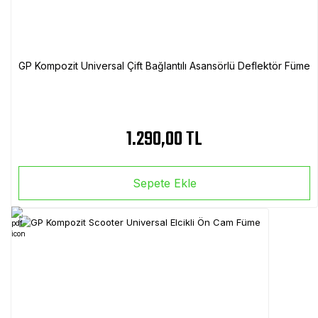
GP Kompozit Universal Çift Bağlantılı Asansörlü Deflektör Füme
1.290,00 TL
Sepete Ekle