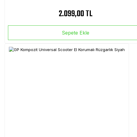
2.099,00 TL
Sepete Ekle