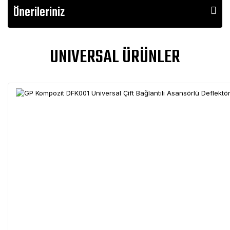
Önerileriniz
UNIVERSAL ÜRÜNLER