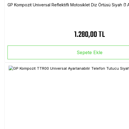
GP Kompozit Universal Reflektifli Motosiklet Diz Örtüsü Siyah (
1.280,00 TL
Sepete Ekle