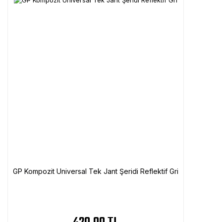
GP Kompozit Universal Tek Jant Şeridi Reflektif Gri