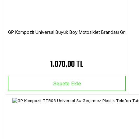
GP Kompozit Universal Büyük Boy Motosiklet Brandası Gri
1.070,00 TL
Sepete Ekle