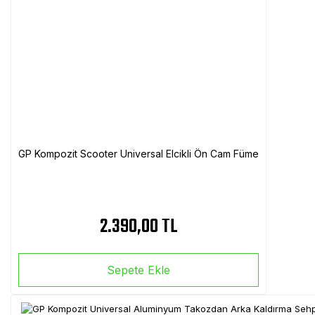
GP Kompozit Scooter Universal Elcikli Ön Cam Füme
2.390,00 TL
Sepete Ekle