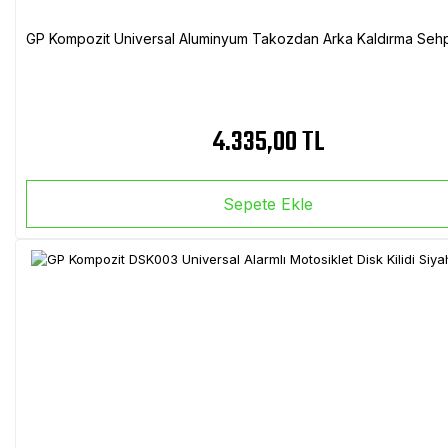
GP Kompozit Universal Aluminyum Takozdan Arka Kaldırma Sehp
4.335,00 TL
Sepete Ekle