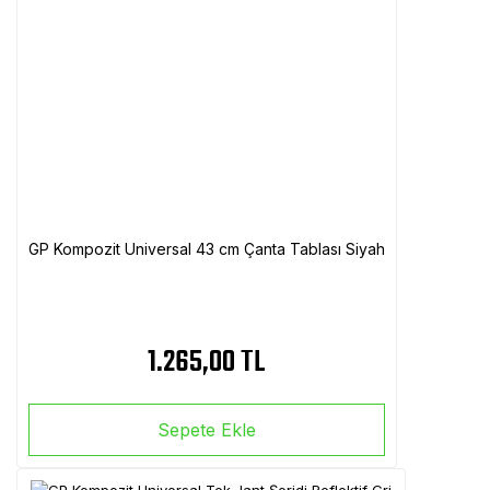
GP Kompozit Universal 43 cm Çanta Tablası Siyah
1.265,00 TL
Sepete Ekle