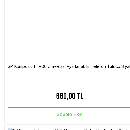
GP Kompozit TTR00 Universal Ayarlanabilir Telefon Tutucu Siya
680,00 TL
Sepete Ekle