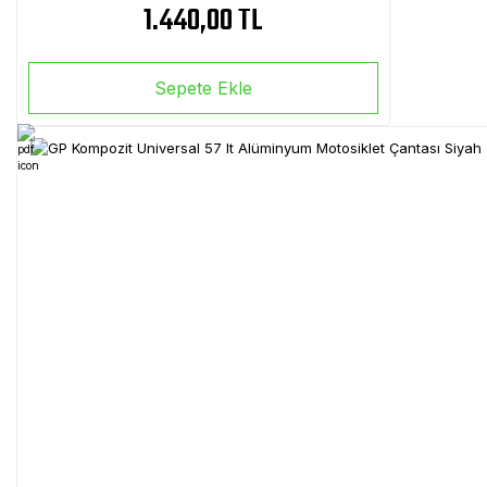
1.440,00 TL
Sepete Ekle