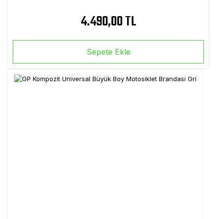
4.490,00 TL
Sepete Ekle