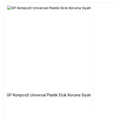
GP Kompozit Universal Plastik Elcik Koruma Siyah