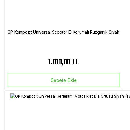
GP Kompozit Universal Scooter El Korumalı Rüzgarlık Siyah
1.010,00 TL
Sepete Ekle