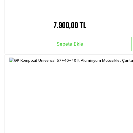
7.900,00 TL
Sepete Ekle