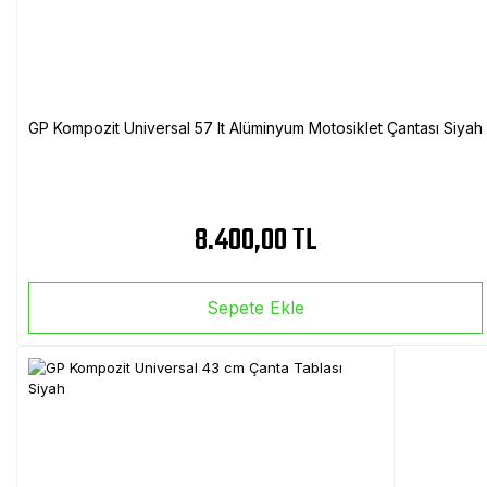
GP Kompozit Universal 57 lt Alüminyum Motosiklet Çantası Siyah
8.400,00 TL
Sepete Ekle