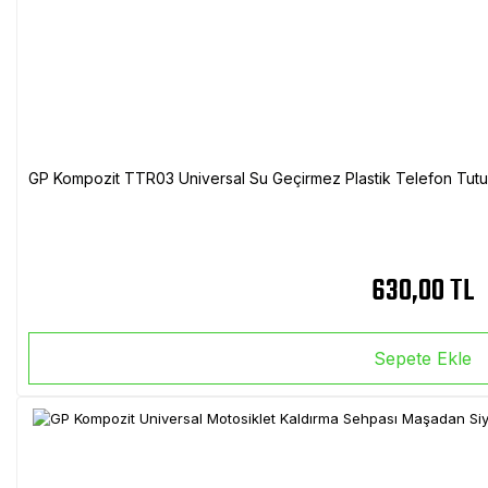
GP Kompozit TTR03 Universal Su Geçirmez Plastik Telefon Tutuc
630,00 TL
Sepete Ekle