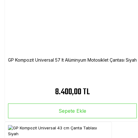
GP Kompozit Universal 57 lt Alüminyum Motosiklet Çantası Siyah
8.400,00 TL
Sepete Ekle