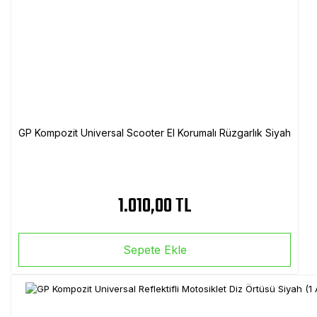
GP Kompozit Universal Scooter El Korumalı Rüzgarlık Siyah
1.010,00 TL
Sepete Ekle