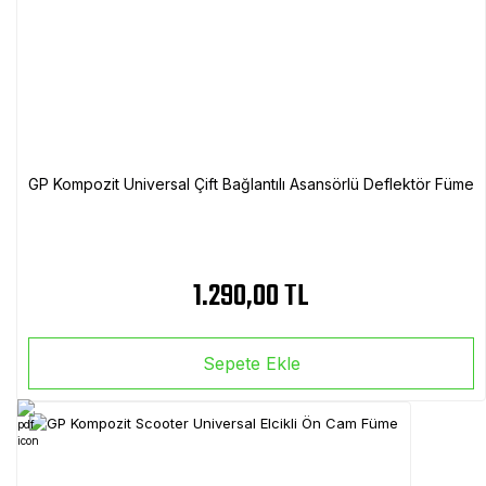
GP Kompozit Universal Çift Bağlantılı Asansörlü Deflektör Füme
1.290,00 TL
Sepete Ekle