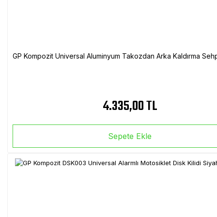
GP Kompozit Universal Aluminyum Takozdan Arka Kaldırma Sehp
4.335,00 TL
Sepete Ekle