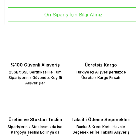
Ön Sipariş İçin Bilgi Alınız
%100 Güvenli Alışveriş
Ücretsiz Kargo
256Bit SSL Sertifikası ile Tüm
Türkiye içi Alışverişlerinizde
Siparişleriniz Güvende. Keyifli
Ücretsiz Kargo Fırsatı
Alışverişler
Üretim ve Stoktan Teslim
Taksitli Ödeme Seçenekleri
Siparişleriniz Stoklarımızda İse
Banka & Kredi Kartı, Havale
Kargoya Teslim Edilir ya da
Seçenekleri İle Taksitli Alışveriş