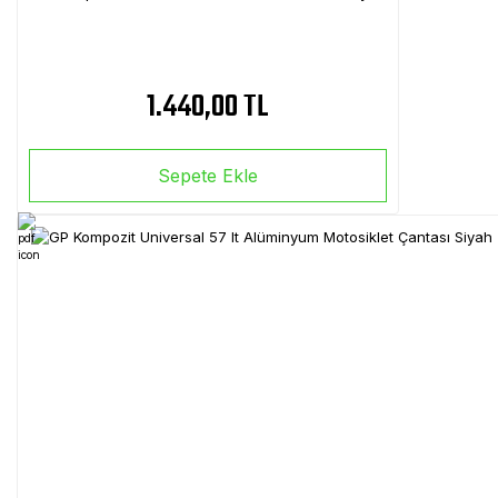
1.440,00 TL
Sepete Ekle