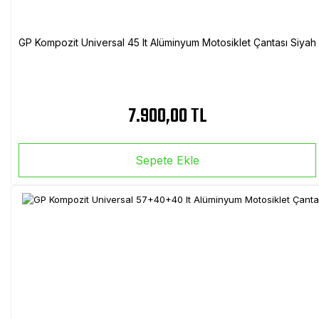
GP Kompozit Universal 45 lt Alüminyum Motosiklet Çantası Siyah
7.900,00 TL
Sepete Ekle