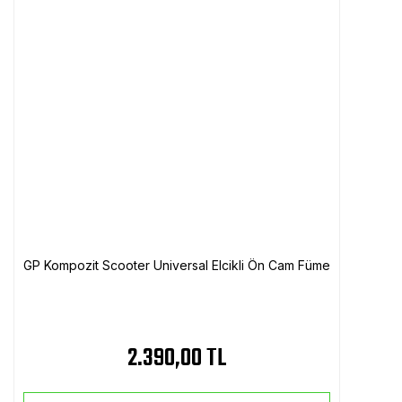
GP Kompozit Scooter Universal Elcikli Ön Cam Füme
2.390,00 TL