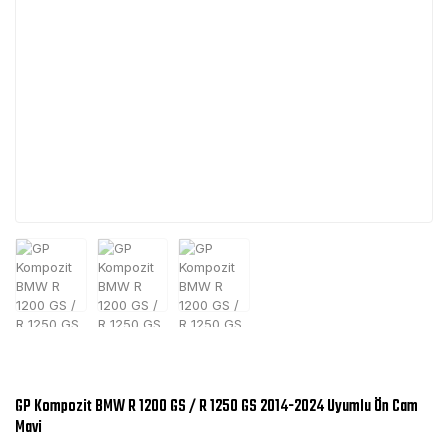
GP Kompozit BMW R 1200 GS / R 1250 GS 2014-2024 Uyumlu Ön Cam
Mavi