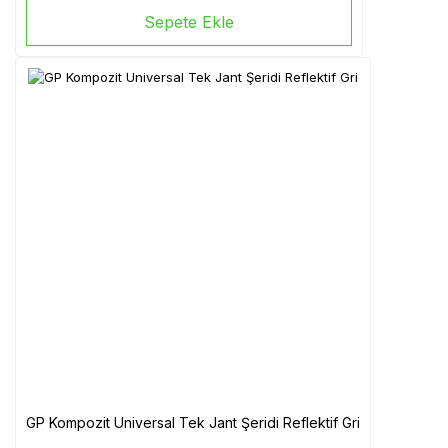
Sepete Ekle
GP Kompozit Universal Tek Jant Şeridi Reflektif Gri