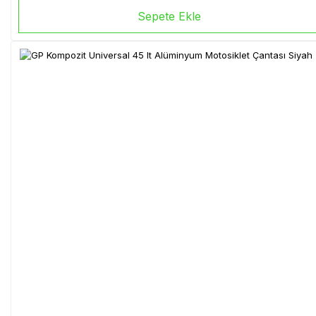
Sepete Ekle