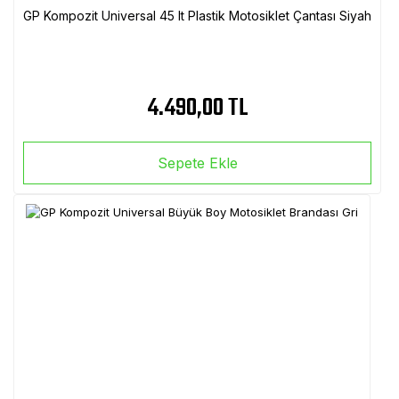
GP Kompozit Universal 45 lt Plastik Motosiklet Çantası Siyah
4.490,00 TL
Sepete Ekle