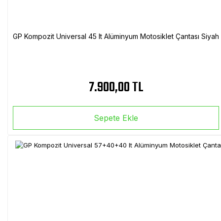
GP Kompozit Universal 45 lt Alüminyum Motosiklet Çantası Siyah
7.900,00 TL
Sepete Ekle