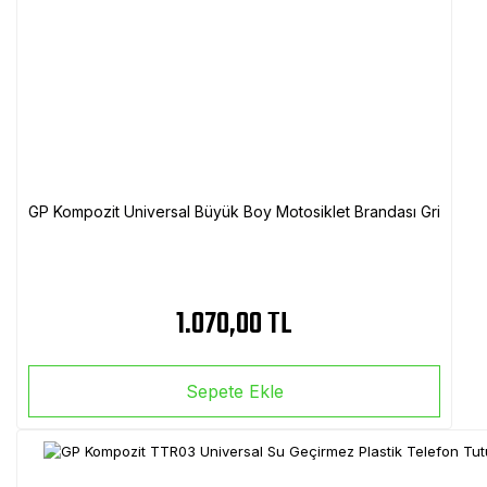
GP Kompozit Universal Büyük Boy Motosiklet Brandası Gri
1.070,00 TL
Sepete Ekle