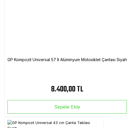
GP Kompozit Universal 57 lt Alüminyum Motosiklet Çantası Siyah
8.400,00 TL
Sepete Ekle