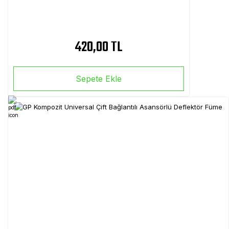
420,00 TL
Sepete Ekle