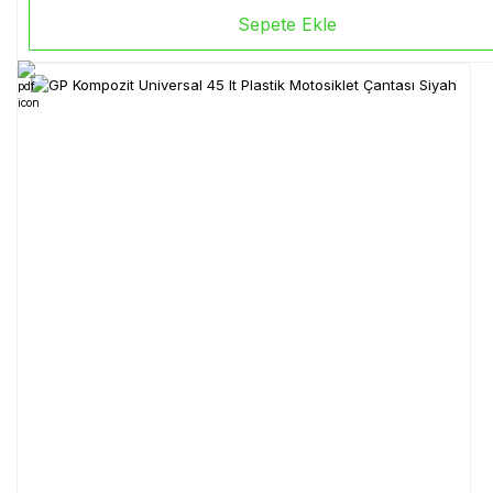
Sepete Ekle