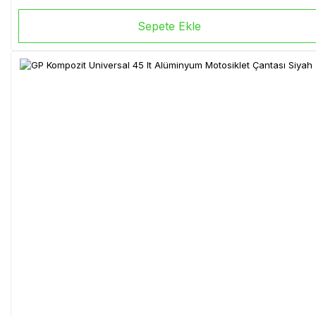
Sepete Ekle