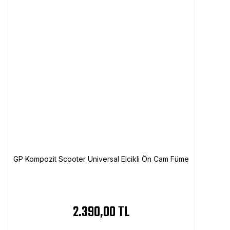
GP Kompozit Scooter Universal Elcikli Ön Cam Füme
2.390,00 TL