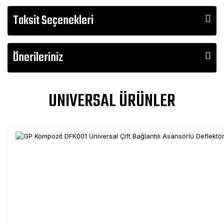
Taksit Seçenekleri
Önerileriniz
UNIVERSAL ÜRÜNLER