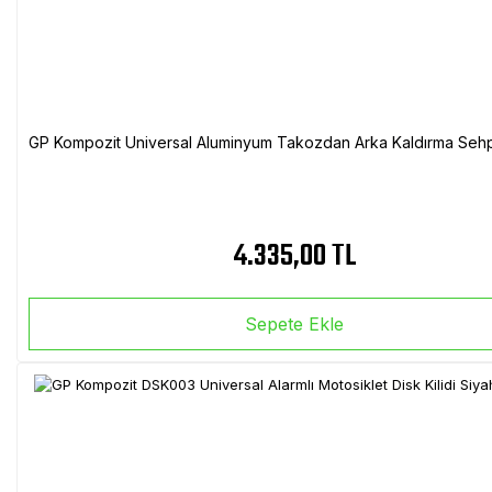
GP Kompozit Universal Aluminyum Takozdan Arka Kaldırma Sehp
4.335,00 TL
Sepete Ekle