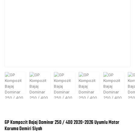
GP Kompozit Bajaj Dominar 250 / 400 2020-2026 Uyumlu Motor
Koruma Demiri Siyah