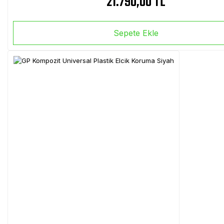
21.790,00 TL
Sepete Ekle