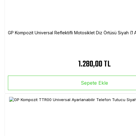
GP Kompozit Universal Reflektifli Motosiklet Diz Örtüsü Siyah (
1.280,00 TL
Sepete Ekle