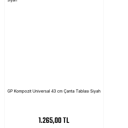
GP Kompozit Universal 43 cm Çanta Tablası Siyah
1.265,00 TL