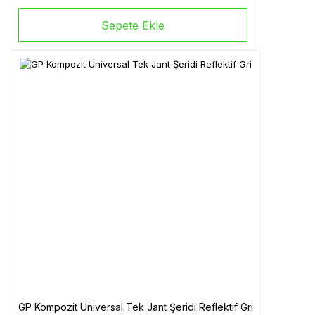
Sepete Ekle
GP Kompozit Universal Tek Jant Şeridi Reflektif Gri