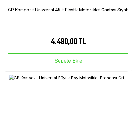
GP Kompozit Universal 45 lt Plastik Motosiklet Çantası Siyah
4.490,00 TL
Sepete Ekle