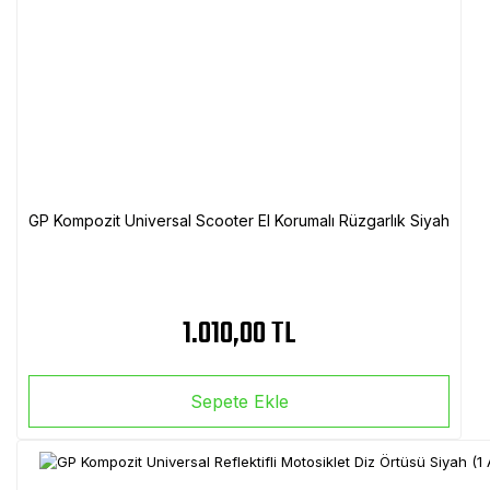
GP Kompozit Universal Scooter El Korumalı Rüzgarlık Siyah
1.010,00 TL
Sepete Ekle