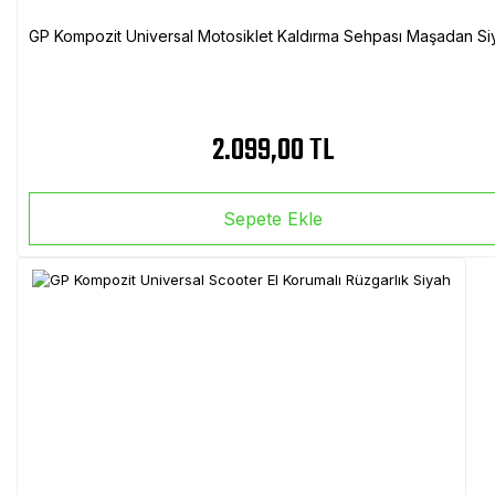
GP Kompozit Universal Motosiklet Kaldırma Sehpası Maşadan Si
2.099,00 TL
Sepete Ekle