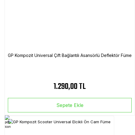
GP Kompozit Universal Çift Bağlantılı Asansörlü Deflektör Füme
1.290,00 TL
Sepete Ekle