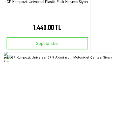
GP Kompozit Universal Plastik Elcik Koruma Siyah
1.440,00 TL
Sepete Ekle