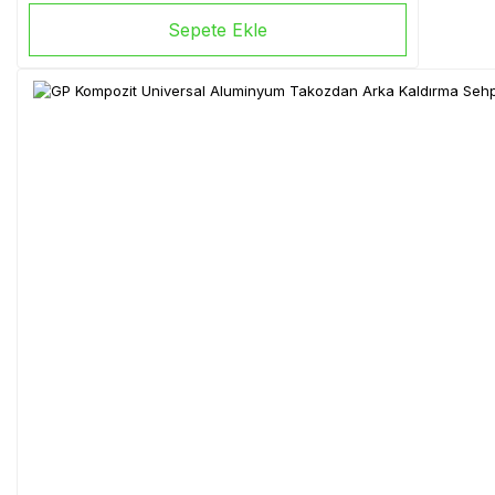
Sepete Ekle