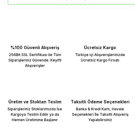
%100 Güvenli Alışveriş
Ücretsiz Kargo
256Bit SSL Sertifikası ile Tüm
Türkiye içi Alışverişlerinizde
Siparişleriniz Güvende. Keyifli
Ücretsiz Kargo Fırsatı
Alışverişler
Üretim ve Stoktan Teslim
Taksitli Ödeme Seçenekleri
Siparişleriniz Stoklarımızda İse
Banka & Kredi Kartı, Havale
Kargoya Teslim Edilir ya da
Seçenekleri İle Taksitli Alışveriş
Hemen Üretimine Başlanır
Yapabilirsiniz