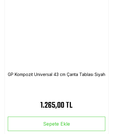
GP Kompozit Universal 43 cm Çanta Tablası Siyah
1.265,00 TL
Sepete Ekle