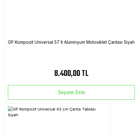
GP Kompozit Universal 57 lt Alüminyum Motosiklet Çantası Siyah
8.400,00 TL
Sepete Ekle