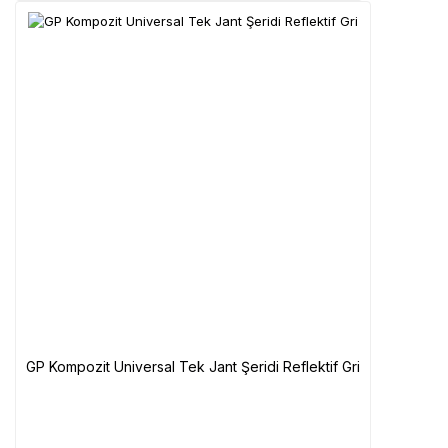
GP Kompozit Universal Tek Jant Şeridi Reflektif Gri