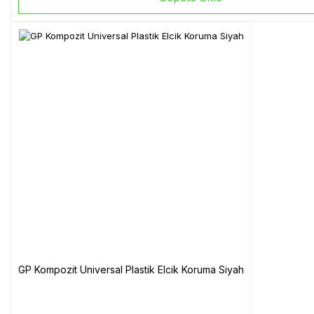
GP Kompozit Universal Plastik Elcik Koruma Siyah