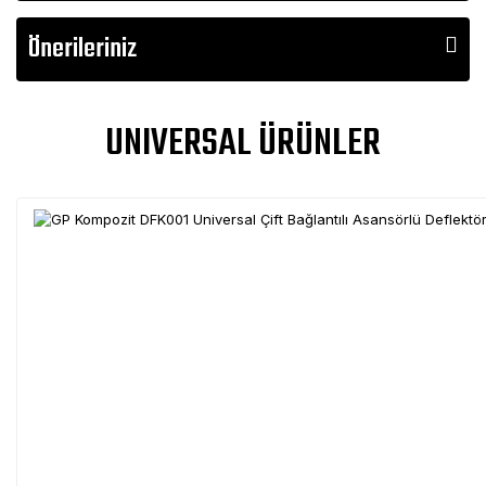
Önerileriniz
UNIVERSAL ÜRÜNLER