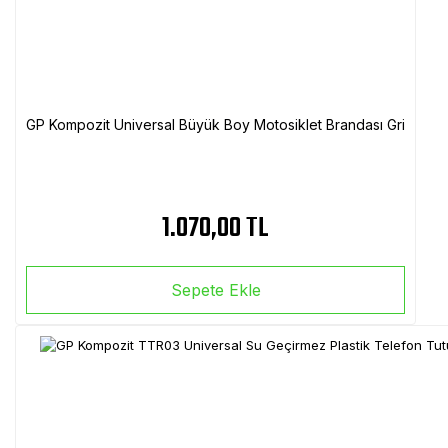
GP Kompozit Universal Büyük Boy Motosiklet Brandası Gri
1.070,00 TL
Sepete Ekle