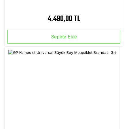
4.490,00 TL
Sepete Ekle