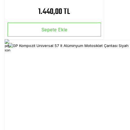
1.440,00 TL
Sepete Ekle