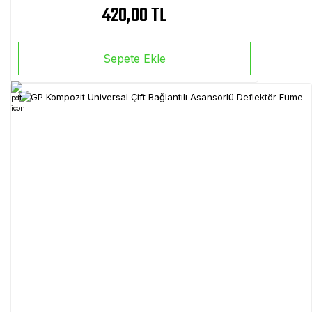
420,00 TL
Sepete Ekle