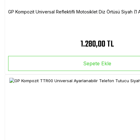
GP Kompozit Universal Reflektifli Motosiklet Diz Örtüsü Siyah (
1.280,00 TL
Sepete Ekle