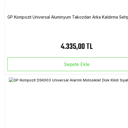
GP Kompozit Universal Aluminyum Takozdan Arka Kaldırma Sehp
4.335,00 TL
Sepete Ekle