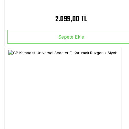
2.099,00 TL
Sepete Ekle