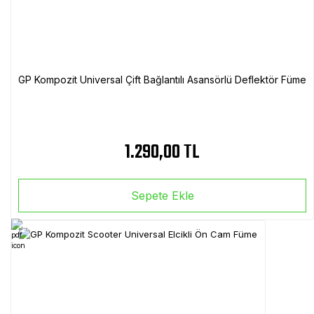
GP Kompozit Universal Çift Bağlantılı Asansörlü Deflektör Füme
1.290,00 TL
Sepete Ekle