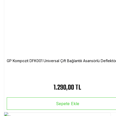
GP Kompozit DFK001 Universal Çift Bağlantılı Asansörlü Deflektö
1.290,00 TL
Sepete Ekle