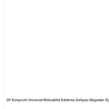
GP Kompozit Universal Motosiklet Kaldırma Sehpası Maşadan Si