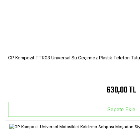
GP Kompozit TTR03 Universal Su Geçirmez Plastik Telefon Tutuc
630,00 TL
Sepete Ekle