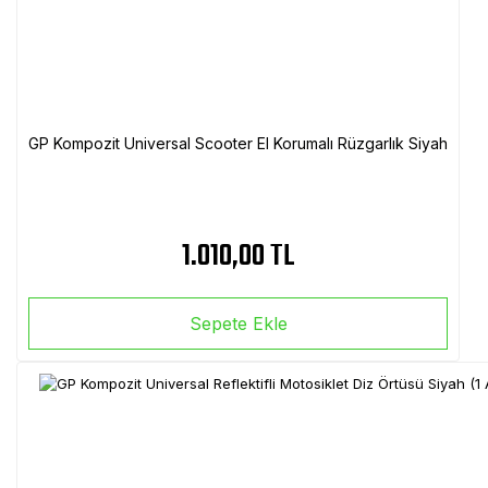
GP Kompozit Universal Scooter El Korumalı Rüzgarlık Siyah
1.010,00 TL
Sepete Ekle