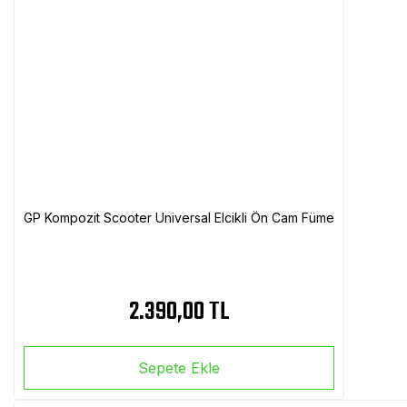
GP Kompozit Scooter Universal Elcikli Ön Cam Füme
2.390,00 TL
Sepete Ekle