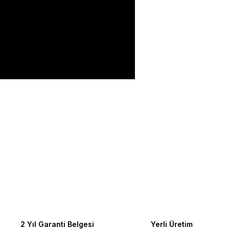
ilirsiniz.
2 Yıl Garanti Belgesi
Yerli Üretim