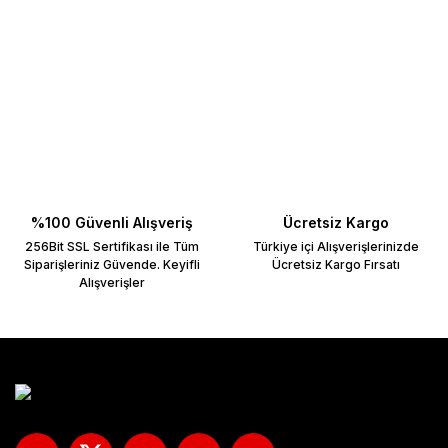
%100 Güvenli Alışveriş
Ücretsiz Kargo
256Bit SSL Sertifikası ile Tüm
Türkiye içi Alışverişlerinizde
Siparişleriniz Güvende. Keyifli
Ücretsiz Kargo Fırsatı
Alışverişler