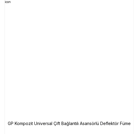
GP Kompozit Universal Çift Bağlantılı Asansörlü Deflektör Füme