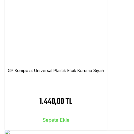
GP Kompozit Universal Plastik Elcik Koruma Siyah
1.440,00 TL
Sepete Ekle