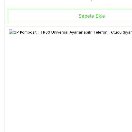
Sepete Ekle