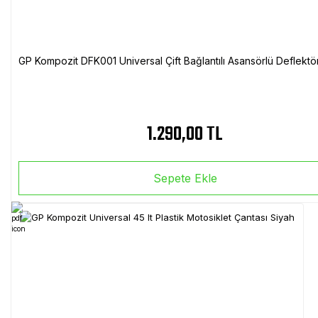
GP Kompozit DFK001 Universal Çift Bağlantılı Asansörlü Deflektö
1.290,00 TL
Sepete Ekle