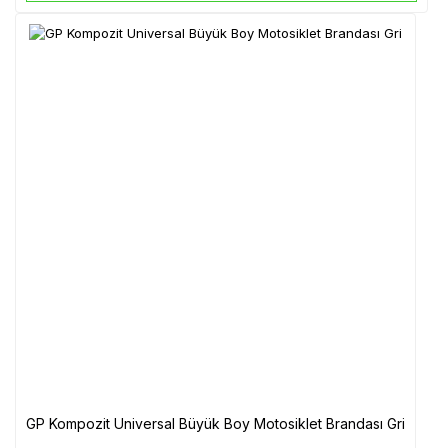
GP Kompozit Universal Büyük Boy Motosiklet Brandası Gri