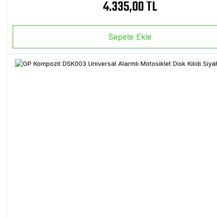
4.335,00 TL
Sepete Ekle