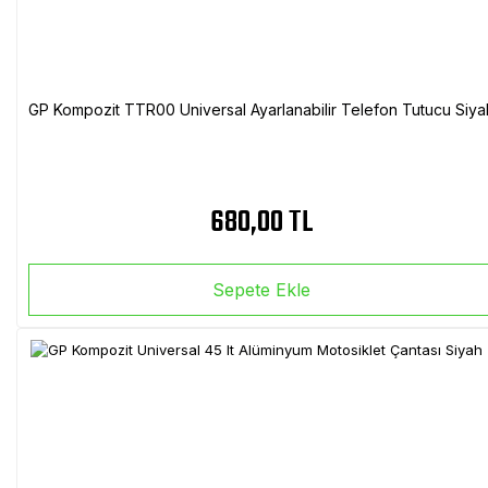
GP Kompozit TTR00 Universal Ayarlanabilir Telefon Tutucu Siya
680,00 TL
Sepete Ekle