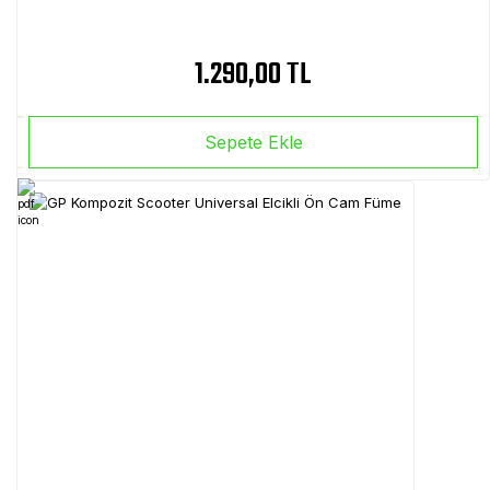
1.290,00 TL
Sepete Ekle