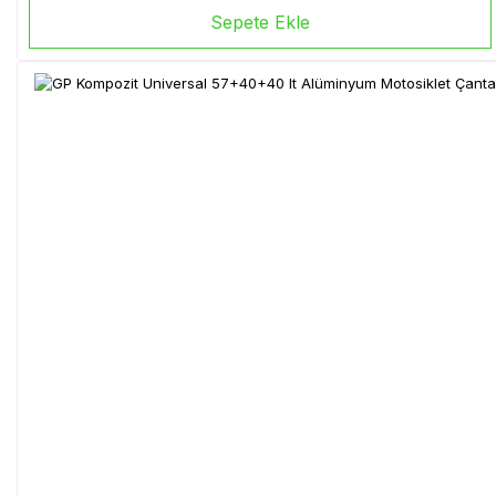
Sepete Ekle