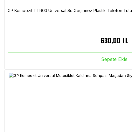
GP Kompozit TTR03 Universal Su Geçirmez Plastik Telefon Tutuc
630,00 TL
Sepete Ekle