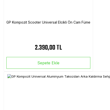
GP Kompozit Scooter Universal Elcikli Ön Cam Füme
2.390,00 TL
Sepete Ekle