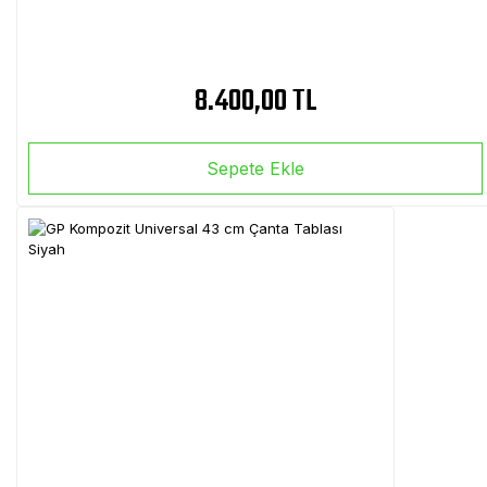
8.400,00 TL
Sepete Ekle