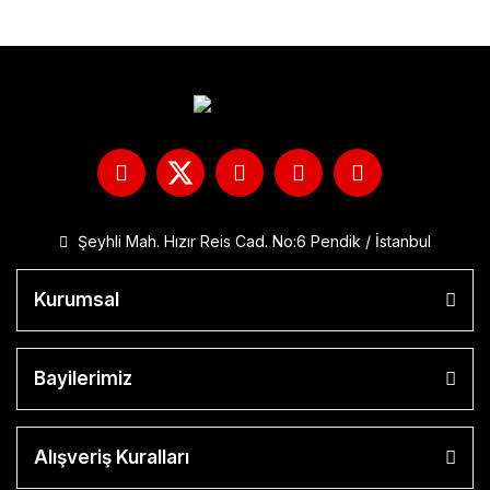
Şeyhli Mah. Hızır Reis Cad. No:6 Pendik / İstanbul
Kurumsal
Bayilerimiz
Alışveriş Kuralları