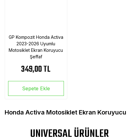
GP Kompozit Honda Activa
2023-2026 Uyumlu
Motosiklet Ekran Koruyucu
Şeffaf
349,00 TL
Sepete Ekle
Honda Activa Motosiklet Ekran Koruyucu
UNIVERSAL ÜRÜNLER