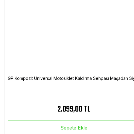
GP Kompozit Universal Motosiklet Kaldırma Sehpası Maşadan Si
2.099,00 TL
Sepete Ekle