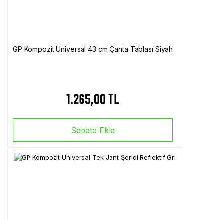
GP Kompozit Universal 43 cm Çanta Tablası Siyah
1.265,00 TL
Sepete Ekle