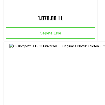
1.070,00 TL
Sepete Ekle