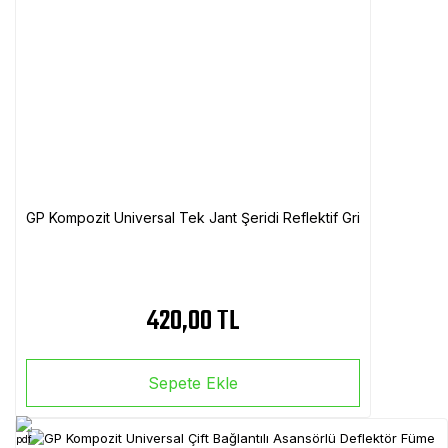
GP Kompozit Universal Tek Jant Şeridi Reflektif Gri
420,00 TL
Sepete Ekle