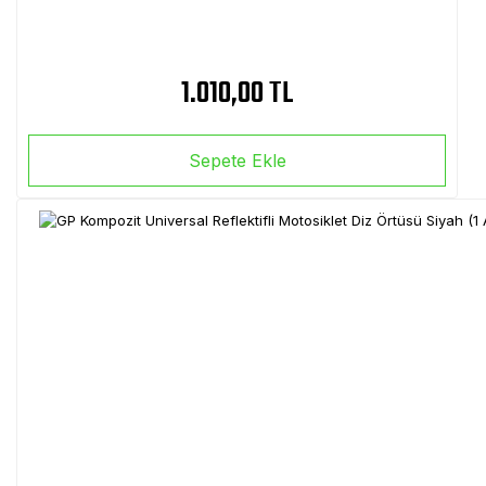
1.010,00 TL
Sepete Ekle