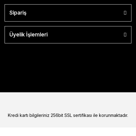
Sipariş
Üyelik İşlemleri
Kredi kartı bilgileriniz 256bit SSL sertifikası ile korunmaktadır.