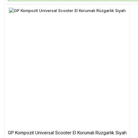
GP Kompozit Universal Scooter El Korumalı Rüzgarlık Siyah