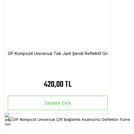
GP Kompozit Universal Tek Jant Şeridi Reflektif Gri
420,00 TL
Sepete Ekle