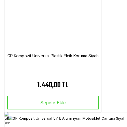
GP Kompozit Universal Plastik Elcik Koruma Siyah
1.440,00 TL
Sepete Ekle