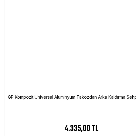
GP Kompozit Universal Aluminyum Takozdan Arka Kaldırma Sehp
4.335,00 TL