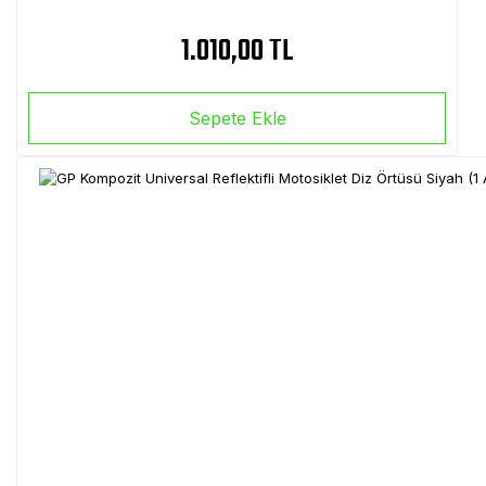
1.010,00 TL
Sepete Ekle