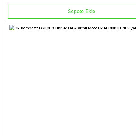
Sepete Ekle