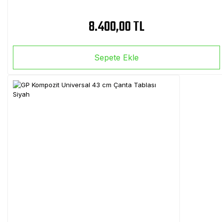
8.400,00 TL
Sepete Ekle