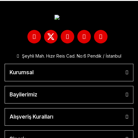
Şeyhli Mah. Hızır Reis Cad. No:6 Pendik / İstanbul
Kurumsal
Bayilerimiz
Alışveriş Kuralları