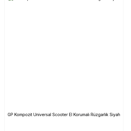
GP Kompozit Universal Scooter El Korumalı Rüzgarlık Siyah