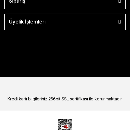
Sipariş
Üyelik İşlemleri
Kredi kartı bilgileriniz 256bit SSL sertifikası ile korunmaktadır.