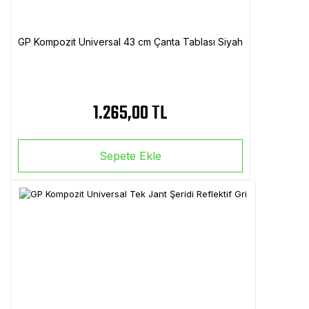
GP Kompozit Universal 43 cm Çanta Tablası Siyah
1.265,00 TL
Sepete Ekle