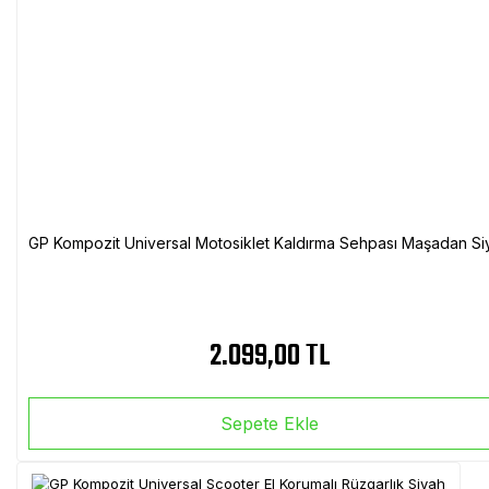
GP Kompozit Universal Motosiklet Kaldırma Sehpası Maşadan Si
2.099,00 TL
Sepete Ekle