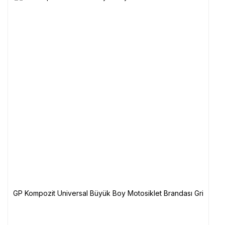
GP Kompozit Universal Büyük Boy Motosiklet Brandası Gri