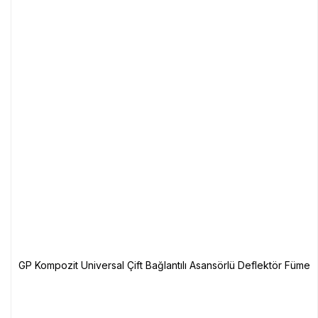
GP Kompozit Universal Çift Bağlantılı Asansörlü Deflektör Füme