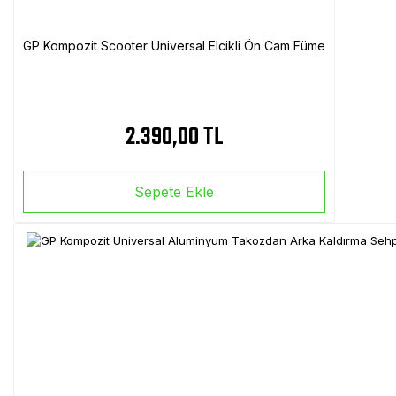
GP Kompozit Scooter Universal Elcikli Ön Cam Füme
2.390,00 TL
Sepete Ekle