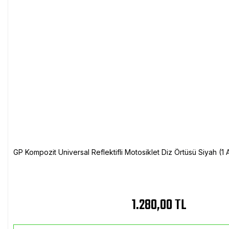
GP Kompozit Universal Reflektifli Motosiklet Diz Örtüsü Siyah (
1.280,00 TL