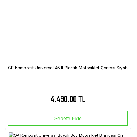
GP Kompozit Universal 45 lt Plastik Motosiklet Çantası Siyah
4.490,00 TL
Sepete Ekle