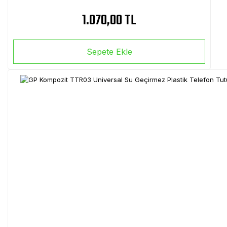
1.070,00 TL
Sepete Ekle