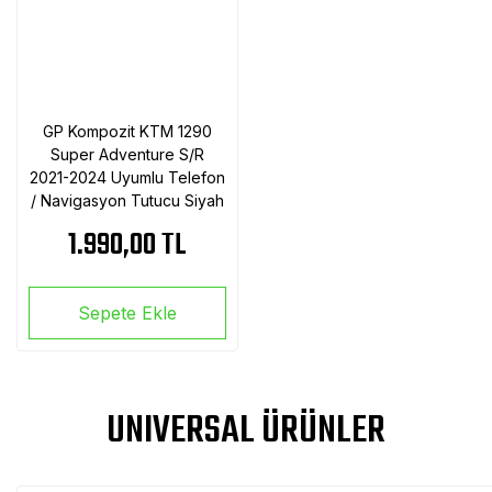
GP Kompozit KTM 1290
Super Adventure S/R
2021-2024 Uyumlu Telefon
/ Navigasyon Tutucu Siyah
1.990,00 TL
Sepete Ekle
UNIVERSAL ÜRÜNLER