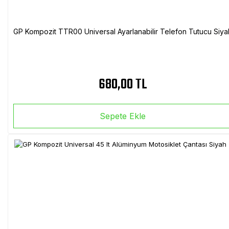
GP Kompozit TTR00 Universal Ayarlanabilir Telefon Tutucu Siya
680,00 TL
Sepete Ekle