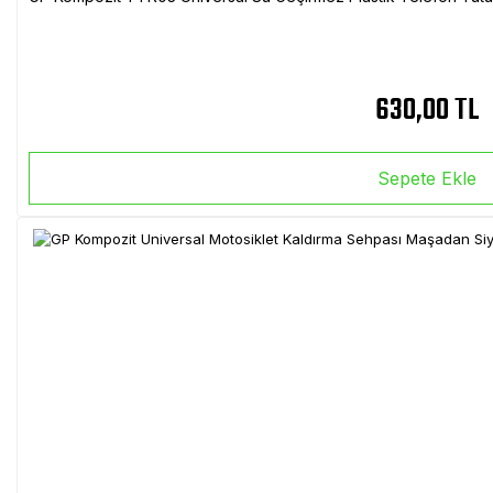
630,00 TL
Sepete Ekle