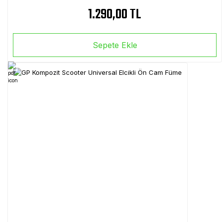
1.290,00 TL
Sepete Ekle