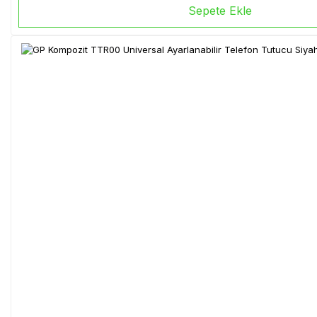
Sepete Ekle