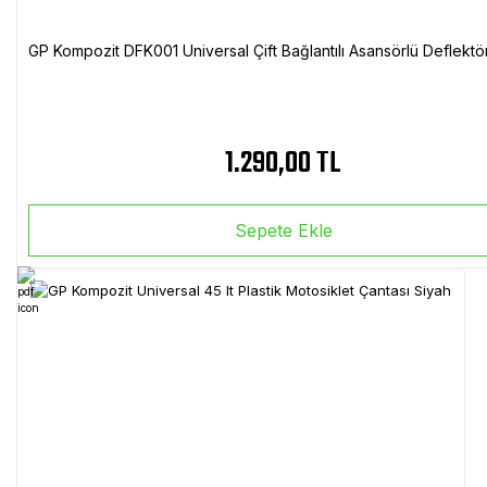
GP Kompozit DFK001 Universal Çift Bağlantılı Asansörlü Deflektö
1.290,00 TL
Sepete Ekle