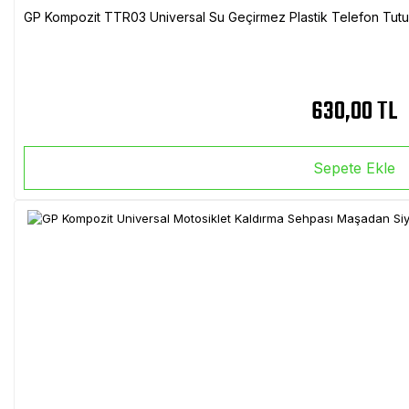
GP Kompozit TTR03 Universal Su Geçirmez Plastik Telefon Tutuc
630,00 TL
Sepete Ekle