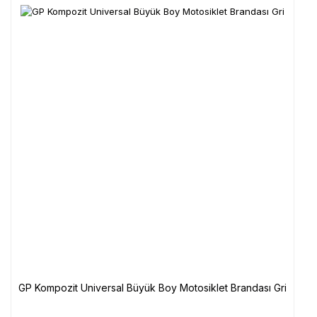
GP Kompozit Universal Büyük Boy Motosiklet Brandası Gri