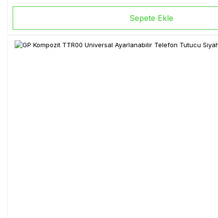
Sepete Ekle