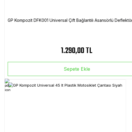
GP Kompozit DFK001 Universal Çift Bağlantılı Asansörlü Deflektö
1.290,00 TL
Sepete Ekle