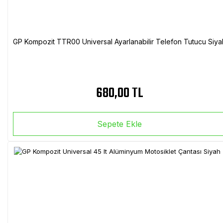
GP Kompozit TTR00 Universal Ayarlanabilir Telefon Tutucu Siya
680,00 TL
Sepete Ekle