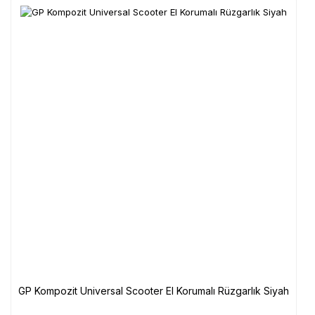
GP Kompozit Universal Scooter El Korumalı Rüzgarlık Siyah