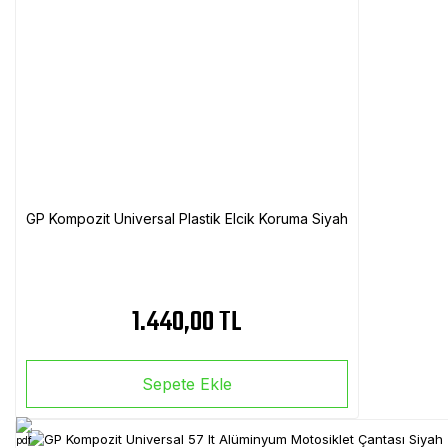
GP Kompozit Universal Plastik Elcik Koruma Siyah
1.440,00 TL
Sepete Ekle