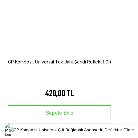
GP Kompozit Universal Tek Jant Şeridi Reflektif Gri
420,00 TL
Sepete Ekle