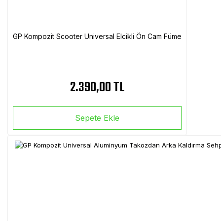
GP Kompozit Scooter Universal Elcikli Ön Cam Füme
2.390,00 TL
Sepete Ekle