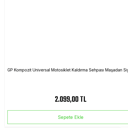
GP Kompozit Universal Motosiklet Kaldırma Sehpası Maşadan Si
2.099,00 TL
Sepete Ekle