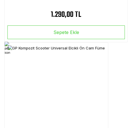
1.290,00 TL
Sepete Ekle