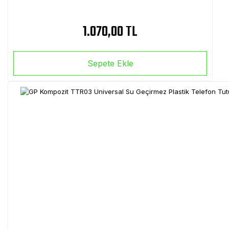
1.070,00 TL
Sepete Ekle