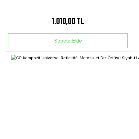
1.010,00 TL
Sepete Ekle