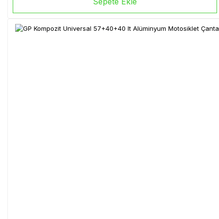
Sepete Ekle