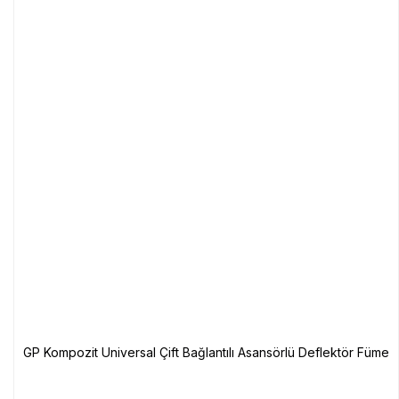
GP Kompozit Universal Çift Bağlantılı Asansörlü Deflektör Füme