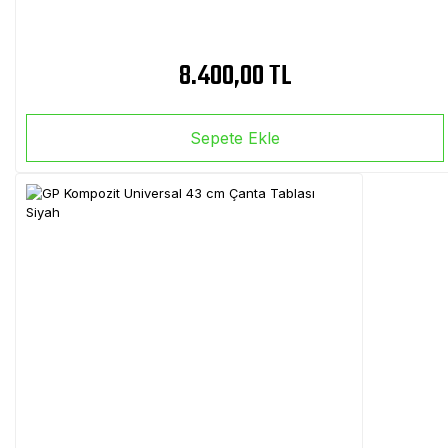
8.400,00 TL
Sepete Ekle