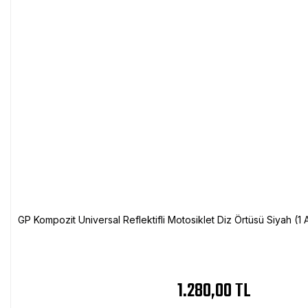
GP Kompozit Universal Reflektifli Motosiklet Diz Örtüsü Siyah (
1.280,00 TL