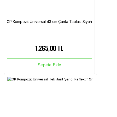
GP Kompozit Universal 43 cm Çanta Tablası Siyah
1.265,00 TL
Sepete Ekle