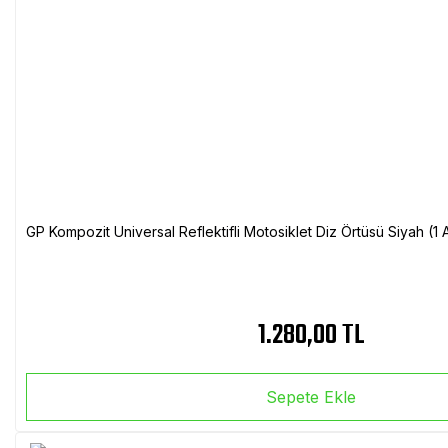
GP Kompozit Universal Reflektifli Motosiklet Diz Örtüsü Siyah (
1.280,00 TL
Sepete Ekle