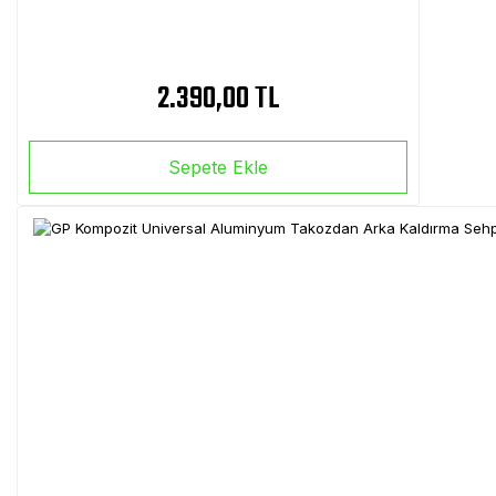
2.390,00 TL
Sepete Ekle