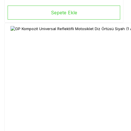
Sepete Ekle