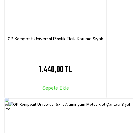
GP Kompozit Universal Plastik Elcik Koruma Siyah
1.440,00 TL
Sepete Ekle