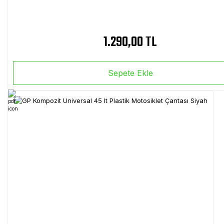
1.290,00 TL
Sepete Ekle