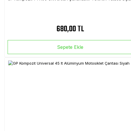
680,00 TL
Sepete Ekle