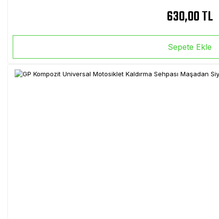
630,00 TL
Sepete Ekle