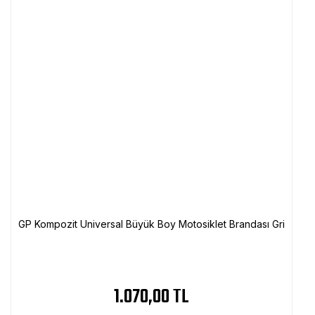
GP Kompozit Universal Büyük Boy Motosiklet Brandası Gri
1.070,00 TL