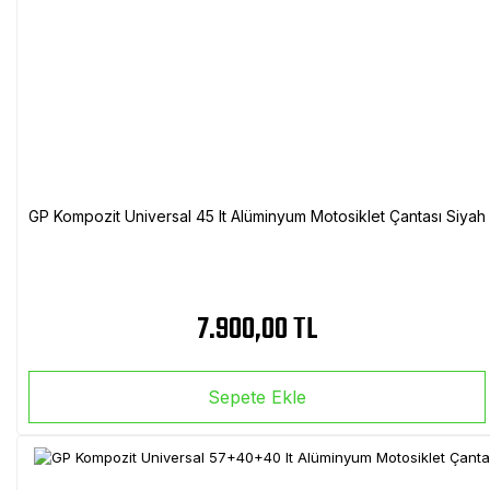
GP Kompozit Universal 45 lt Alüminyum Motosiklet Çantası Siyah
7.900,00 TL
Sepete Ekle