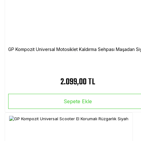
GP Kompozit Universal Motosiklet Kaldırma Sehpası Maşadan Si
2.099,00 TL
Sepete Ekle