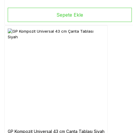
Sepete Ekle
GP Kompozit Universal 43 cm Çanta Tablası Siyah