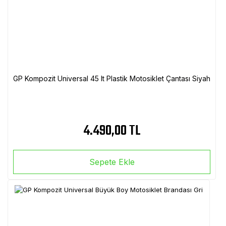
GP Kompozit Universal 45 lt Plastik Motosiklet Çantası Siyah
4.490,00 TL
Sepete Ekle