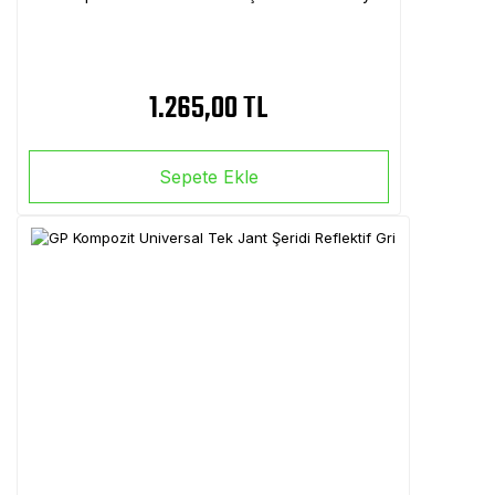
1.265,00 TL
Sepete Ekle