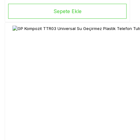
Sepete Ekle