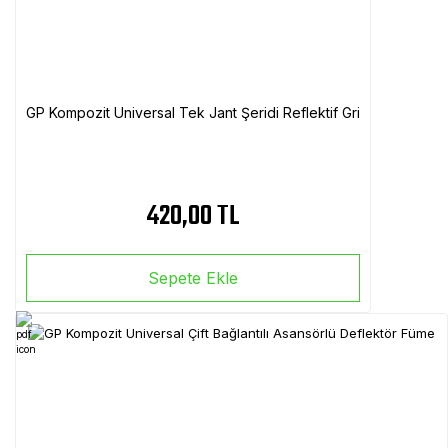
GP Kompozit Universal Tek Jant Şeridi Reflektif Gri
420,00 TL
Sepete Ekle