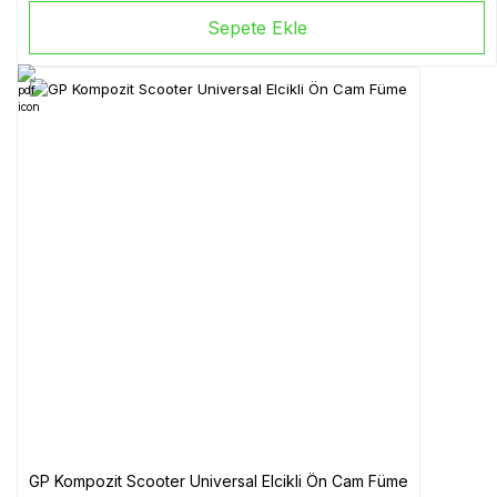
Sepete Ekle
GP Kompozit Scooter Universal Elcikli Ön Cam Füme