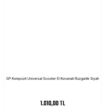
GP Kompozit Universal Scooter El Korumalı Rüzgarlık Siyah
1.010,00 TL