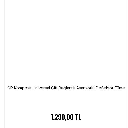
GP Kompozit Universal Çift Bağlantılı Asansörlü Deflektör Füme
1.290,00 TL