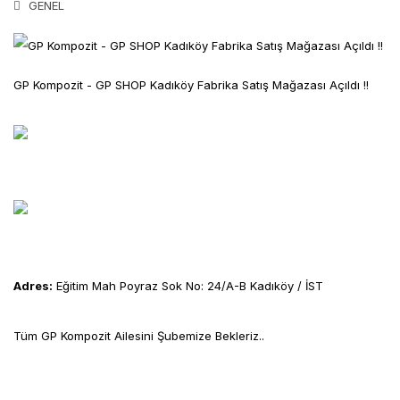
GENEL
GP Kompozit - GP SHOP Kadıköy Fabrika Satış Mağazası Açıldı !!
Adres:
Eğitim Mah Poyraz Sok No: 24/A-B Kadıköy / İST
Tüm GP Kompozit Ailesini Şubemize Bekleriz..