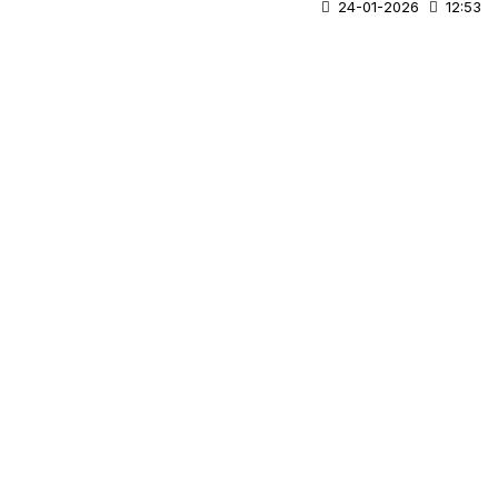
24-01-2026
12:53